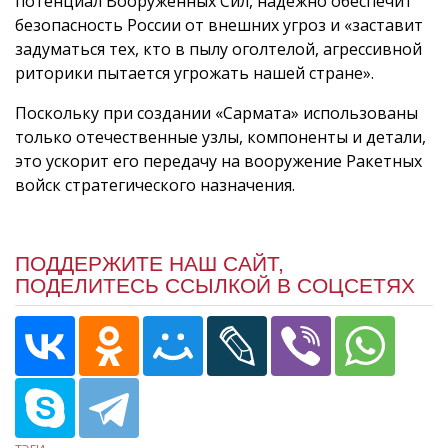
потенциал Вооружённых Сил, надёжно обеспечит
безопасность России от внешних угроз и «заставит
задуматься тех, кто в пылу оголтелой, агрессивной
риторики пытается угрожать нашей стране».
Поскольку при создании «Сармата» использованы
только отечественные узлы, компоненты и детали,
это ускорит его передачу на вооружение Ракетных
войск стратегического назначения.
ПОДДЕРЖИТЕ НАШ САЙТ,
ПОДЕЛИТЕСЬ ССЫЛКОЙ В СОЦСЕТЯХ