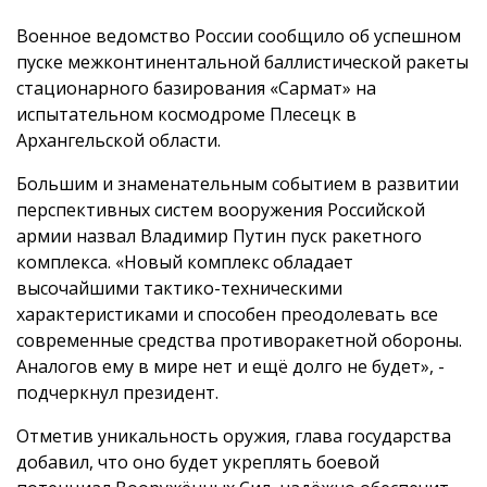
Военное ведомство России сообщило об успешном
пуске межконтинентальной баллистической ракеты
стационарного базирования «Сармат» на
испытательном космодроме Плесецк в
Архангельской области.
Большим и знаменательным событием в развитии
перспективных систем вооружения Российской
армии назвал Владимир Путин пуск ракетного
комплекса. «Новый комплекс обладает
высочайшими тактико-техническими
характеристиками и способен преодолевать все
современные средства противоракетной обороны.
Аналогов ему в мире нет и ещё долго не будет», -
подчеркнул президент.
Отметив уникальность оружия, глава государства
добавил, что оно будет укреплять боевой