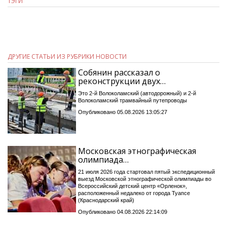
ТЭГИ
ДРУГИЕ СТАТЬИ ИЗ РУБРИКИ НОВОСТИ
Собянин рассказал о
реконструкции двух…
Это 2-й Волоколамский (автодорожный) и 2-й
Волоколамский трамвайный путепроводы
Опубликовано 05.08.2026 13:05:27
Московская этнографическая
олимпиада…
21 июля 2026 года стартовал пятый экспедиционный
выезд Московской этнографической олимпиады во
Всероссийский детский центр «Орленок»,
расположенный недалеко от города Туапсе
(Краснодарский край)
Опубликовано 04.08.2026 22:14:09