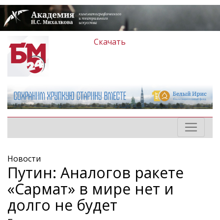
Скачать
Новости
Путин: Аналогов ракете
«Сармат» в мире нет и
долго не будет