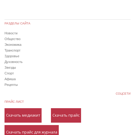
РАЗДЕЛЫ САЙТА
Новости
Общество
Экономика
Транспорт
Здоровье
Духовность
Звезды
Спорт
Афиша
Рецепты
СОЦСЕТИ
ПРАЙС ЛИСТ
Скачать медиакит
Скачать прайс
Скачать прайс для журнала