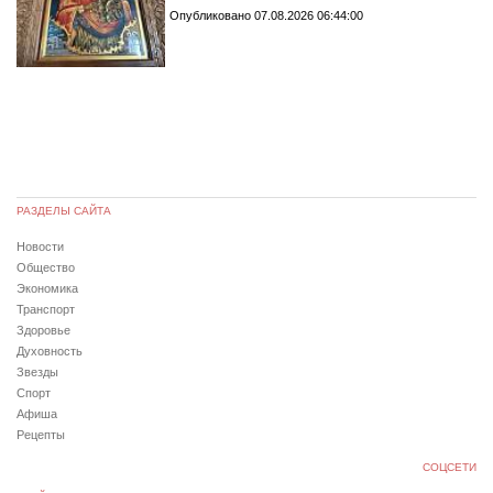
Опубликовано 07.08.2026 06:44:00
РАЗДЕЛЫ САЙТА
Новости
Общество
Экономика
Транспорт
Здоровье
Духовность
Звезды
Спорт
Афиша
Рецепты
СОЦСЕТИ