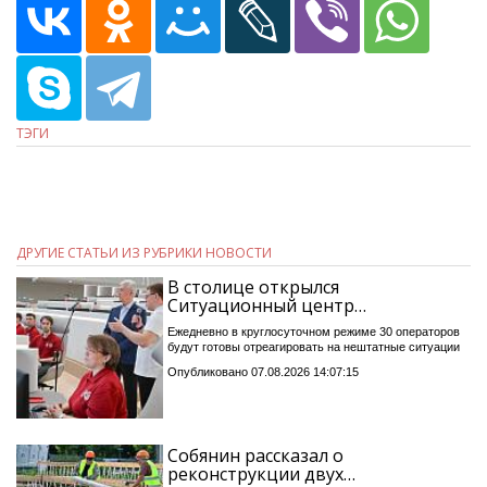
ТЭГИ
ДРУГИЕ СТАТЬИ ИЗ РУБРИКИ НОВОСТИ
В столице открылся
Ситуационный центр…
Ежедневно в круглосуточном режиме 30 операторов
будут готовы отреагировать на нештатные ситуации
Опубликовано 07.08.2026 14:07:15
Собянин рассказал о
реконструкции двух…