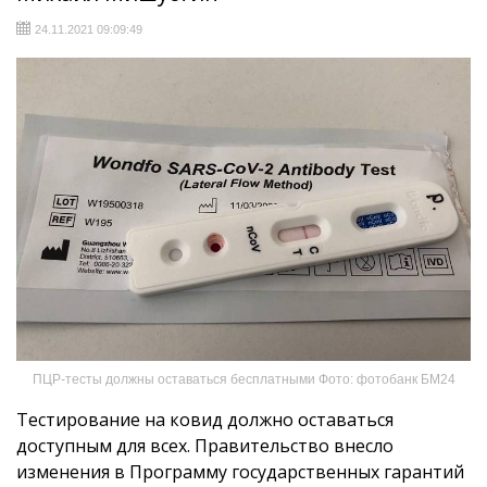
24.11.2021 09:09:49
ПЦР-тесты должны оставаться бесплатными Фото: фотобанк БМ24
Тестирование на ковид должно оставаться
доступным для всех. Правительство внесло
изменения в Программу государственных гарантий