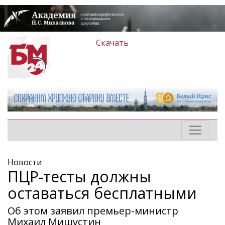
Скачать
Новости
ПЦР-тесты должны
оставаться бесплатными
Об этом заявил премьер-министр
Михаил Мишустин