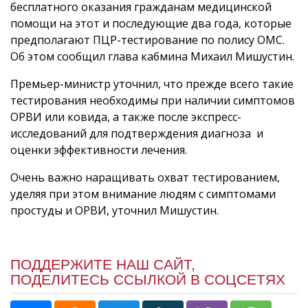
бесплатного оказания гражданам медицинской
помощи на этот и последующие два года, которые
предполагают ПЦР-тестирование по полису ОМС.
Об этом сообщил глава кабмина Михаил Мишустин.
Премьер-министр уточнил, что прежде всего такие
тестирования необходимы при наличии симптомов
ОРВИ или ковида, а также после экспресс-
исследований для подтверждения диагноза и
оценки эффективности лечения.
Очень важно наращивать охват тестированием,
уделяя при этом внимание людям с симптомами
простуды и ОРВИ, уточнил Мишустин.
ПОДДЕРЖИТЕ НАШ САЙТ,
ПОДЕЛИТЕСЬ ССЫЛКОЙ В СОЦСЕТЯХ