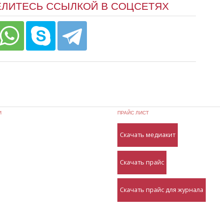
ЕЛИТЕСЬ ССЫЛКОЙ В СОЦСЕТЯХ
И
ПРАЙС ЛИСТ
Скачать медиакит
Скачать прайс
Скачать прайс для журнала