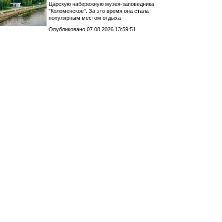
Царскую набережную музея-заповедника
"Коломенское". За это время она стала
популярным местом отдыха
Опубликовано 07.08.2026 13:59:51