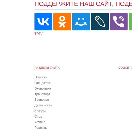
ПОДДЕРЖИТЕ НАШ САЙТ, ПОД
ТЭГИ
РАЗДЕЛЫ САЙТА
СОЦСЕТ
Новости
Общество
Экономика
Транспорт
Здоровье
Духовность
Звезды
Спорт
Афиша
Рецепты