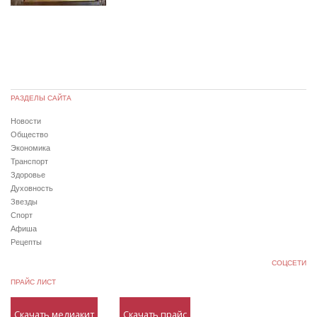
РАЗДЕЛЫ САЙТА
Новости
Общество
Экономика
Транспорт
Здоровье
Духовность
Звезды
Спорт
Афиша
Рецепты
СОЦСЕТИ
ПРАЙС ЛИСТ
Скачать медиакит
Скачать прайс