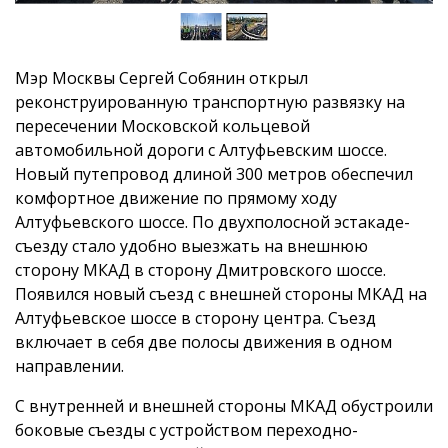
Мэр Москвы Сергей Собянин открыл
реконструированную транспортную развязку на
пересечении Московской кольцевой
автомобильной дороги с Алтуфьевским шоссе.
Новый путепровод длиной 300 метров обеспечил
комфортное движение по прямому ходу
Алтуфьевского шоссе. По двухполосной эстакаде-
съезду стало удобно выезжать на внешнюю
сторону МКАД в сторону Дмитровского шоссе.
Появился новый съезд с внешней стороны МКАД на
Алтуфьевское шоссе в сторону центра. Съезд
включает в себя две полосы движения в одном
направлении.
С внутренней и внешней стороны МКАД обустроили
боковые съезды с устройством переходно-