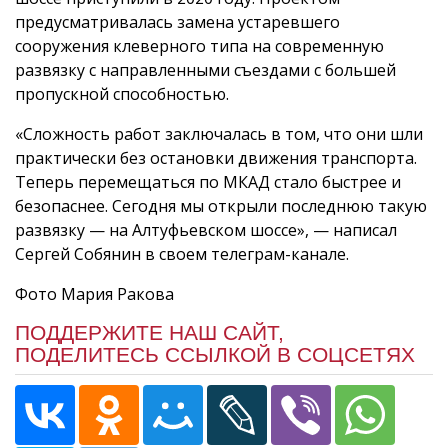
предусматривалась замена устаревшего
сооружения клеверного типа на современную
развязку с направленными съездами c большей
пропускной способностью.
«Сложность работ заключалась в том, что они шли
практически без остановки движения транспорта.
Теперь перемещаться по МКАД стало быстрее и
безопаснее. Сегодня мы открыли последнюю такую
развязку — на Алтуфьевском шоссе», — написал
Сергей Собянин в своем телеграм-канале.
Фото Мария Ракова
ПОДДЕРЖИТЕ НАШ САЙТ,
ПОДЕЛИТЕСЬ ССЫЛКОЙ В СОЦСЕТЯХ