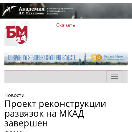
Скачать
Новости
Проект реконструкции
развязок на МКАД
завершен