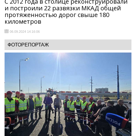
С 2012 года в столице реконструировали
и построили 22 развязки МКАД общей
протяженностью дорог свыше 180
километров
06.09.2024 14:16:06
ФОТОРЕПОРТАЖ