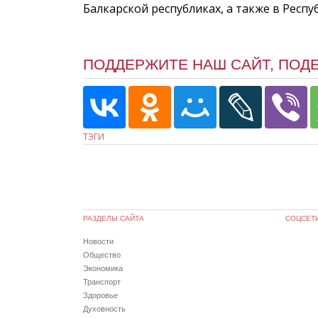
Балкарской республиках, а также в Респу
ПОДДЕРЖИТЕ НАШ САЙТ, ПОД
ТЭГИ
РАЗДЕЛЫ САЙТА
СОЦСЕТ
Новости
Общество
Экономика
Транспорт
Здоровье
Духовность