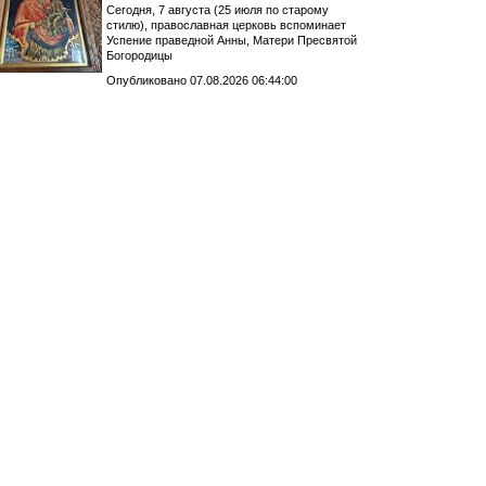
Сегодня, 7 августа (25 июля по старому
стилю), православная церковь вспоминает
Успение праведной Анны, Матери Пресвятой
Богородицы
Опубликовано 07.08.2026 06:44:00