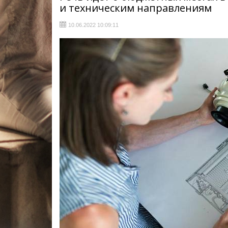
и техническим направлениям
10.06.2022 10:09:11