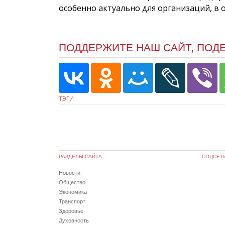
особенно актуально для организаций, в
ПОДДЕРЖИТЕ НАШ САЙТ, ПОД
ТЭГИ
РАЗДЕЛЫ САЙТА
СОЦСЕТ
Новости
Общество
Экономика
Транспорт
Здоровье
Духовность