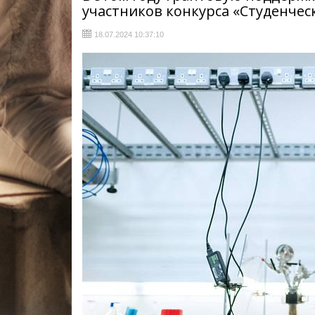
участников конкурса «Студенчес
18.07.2024 10:37:10