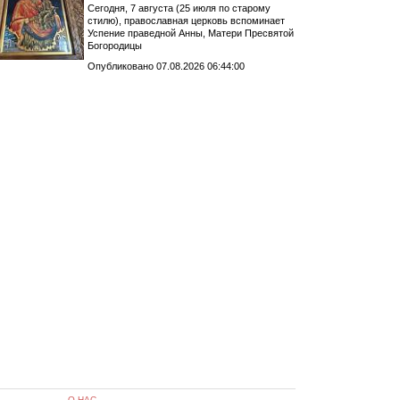
Сегодня, 7 августа (25 июля по старому
стилю), православная церковь вспоминает
Успение праведной Анны, Матери Пресвятой
Богородицы
Опубликовано 07.08.2026 06:44:00
О НАС