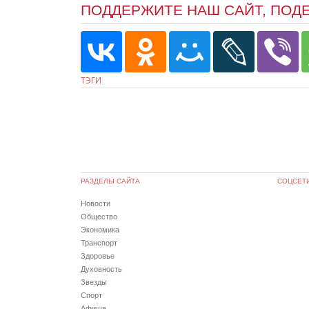
ПОДДЕРЖИТЕ НАШ САЙТ, ПОД
ТЭГИ
РАЗДЕЛЫ САЙТА
СОЦСЕТ
Новости
Общество
Экономика
Транспорт
Здоровье
Духовность
Звезды
Спорт
Афиша