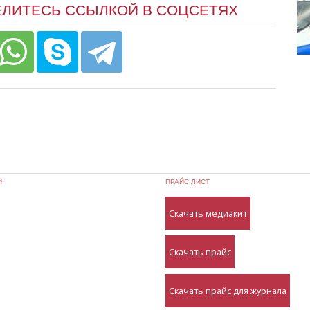
ЕЛИТЕСЬ ССЫЛКОЙ В СОЦСЕТЯХ
И
ПРАЙС ЛИСТ
Скачать медиакит
Скачать прайс
Скачать прайс для журнала