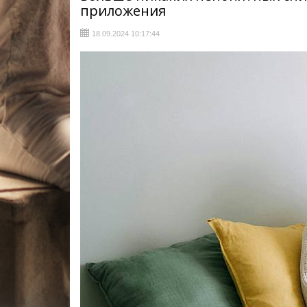
приложения
18.09.2024 10:17:44