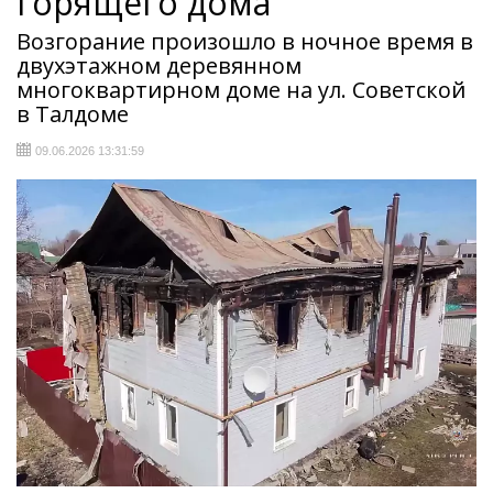
горящего дома
Возгорание произошло в ночное время в
двухэтажном деревянном
многоквартирном доме на ул. Советской
в Талдоме
09.06.2026 13:31:59