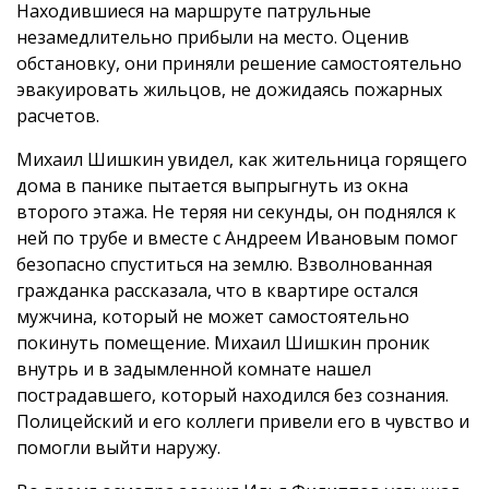
Находившиеся на маршруте патрульные
незамедлительно прибыли на место. Оценив
обстановку, они приняли решение самостоятельно
эвакуировать жильцов, не дожидаясь пожарных
расчетов.
Михаил Шишкин увидел, как жительница горящего
дома в панике пытается выпрыгнуть из окна
второго этажа. Не теряя ни секунды, он поднялся к
ней по трубе и вместе с Андреем Ивановым помог
безопасно спуститься на землю. Взволнованная
гражданка рассказала, что в квартире остался
мужчина, который не может самостоятельно
покинуть помещение. Михаил Шишкин проник
внутрь и в задымленной комнате нашел
пострадавшего, который находился без сознания.
Полицейский и его коллеги привели его в чувство и
помогли выйти наружу.