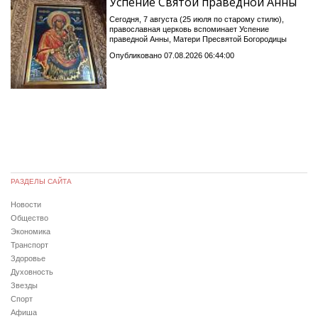
Успение Святой праведной Анны
Сегодня, 7 августа (25 июля по старому стилю),
православная церковь вспоминает Успение
праведной Анны, Матери Пресвятой Богородицы
Опубликовано 07.08.2026 06:44:00
РАЗДЕЛЫ САЙТА
Новости
Общество
Экономика
Транспорт
Здоровье
Духовность
Звезды
Спорт
Афиша