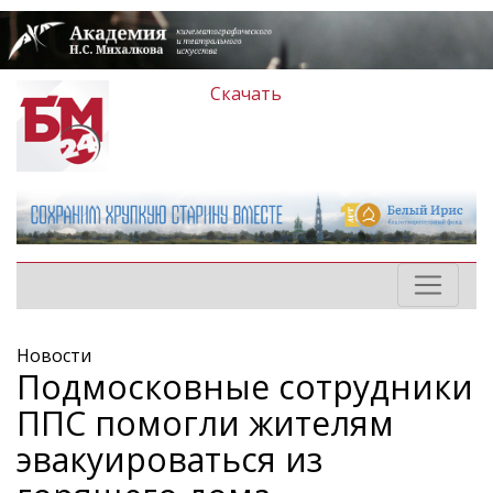
Скачать
Новости
Подмосковные сотрудники
ППС помогли жителям
эвакуироваться из