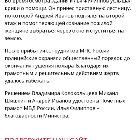
Во время осмотра здания Илья Филиппов услышал
крики о помощи. Он принес приставную лестницу,
по которой Андрей Иванов поднялся на второй
этаж и помог теряющей сознание пожилой
женщине выбраться через окно и спуститься на
землю.
После прибытия сотрудников МЧС России
полицейские охраняли общественный порядок до
окончания тушения пожара. Благодаря их
грамотным и решительным действиям жертв
удалось избежать.
Решением Владимира Колокольцева Михаил
Шишкин и Андрей Иванов удостоены Почетных
грамот МВД России, Илья Филиппов –
благодарности Министра.