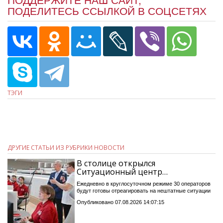
ПОДДЕРЖИТЕ НАШ САЙТ,
ПОДЕЛИТЕСЬ ССЫЛКОЙ В СОЦСЕТЯХ
ТЭГИ
ДРУГИЕ СТАТЬИ ИЗ РУБРИКИ НОВОСТИ
В столице открылся
Ситуационный центр…
Ежедневно в круглосуточном режиме 30 операторов
будут готовы отреагировать на нештатные ситуации
Опубликовано 07.08.2026 14:07:15