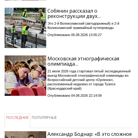
Собянин рассказал о
реконструкции двух…
Это 2-й Волоколамский (автодорожный) и 2-й
Волоколамский трамвайный путепроводы
Опубликовано 05.08.2026 13:05:27
Московская этнографическая
олимпиада…
21 июля 2026 года стартовал пятый экспедиционный
выезд Московской этнографической олимпиады во
Всероссийский детский центр «Орленок»,
расположенный недалеко от города Туапсе
(Краснодарский край)
Опубликовано 04.08.2026 22:14:09
ПОСЛЕДНИЕ
ПОПУЛЯРНЫЕ
Александр Боднар: «В это сложное