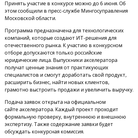
Принять участие в конкурсе можно до 6 июня. Об
этом сообщили в пресс-службе Мингосуправления
Московской области.
Программа предназначена для технологических
компаний, которые создают ИТ-решения для
отечественного рынка. К участию в конкурсном
отборе допускаются только российские
юридические лица. Выпускники акселератора
получат ценные знания от практикующих
специалистов и смогут доработать свой продукт,
расширить бизнес, найти новых клиентов,
грамотно выстроить продажи и увеличить выручку.
Подача заявок открыта на официальном
сайте акселератора. Каждый проект проходит
формальную проверку, внутреннюю и внешнюю
экспертизу. Также содержание заявки будет
обсуждать конкурсная комиссия.