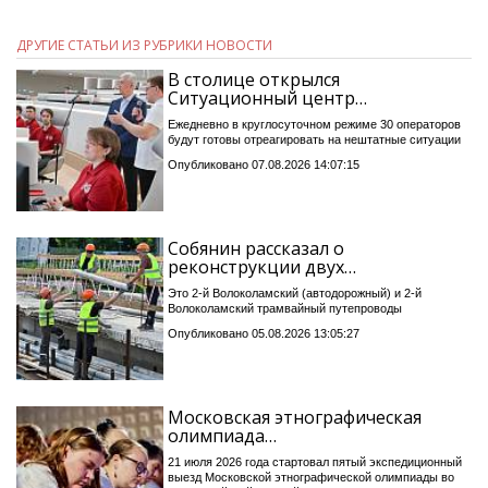
ДРУГИЕ СТАТЬИ ИЗ РУБРИКИ НОВОСТИ
В столице открылся
Ситуационный центр…
Ежедневно в круглосуточном режиме 30 операторов
будут готовы отреагировать на нештатные ситуации
Опубликовано 07.08.2026 14:07:15
Собянин рассказал о
реконструкции двух…
Это 2-й Волоколамский (автодорожный) и 2-й
Волоколамский трамвайный путепроводы
Опубликовано 05.08.2026 13:05:27
Московская этнографическая
олимпиада…
21 июля 2026 года стартовал пятый экспедиционный
выезд Московской этнографической олимпиады во