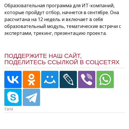
Образовательная программа для ИТ-компаний,
которые пройдут отбор, начнется в сентябре. Она
рассчитана на 12 недель и включает в себя
образовательный модуль, тематические встречи с
экспертами, трекинг, презентацию проекта.
ПОДДЕРЖИТЕ НАШ САЙТ,
ПОДЕЛИТЕСЬ ССЫЛКОЙ В СОЦСЕТЯХ
ТЭГИ