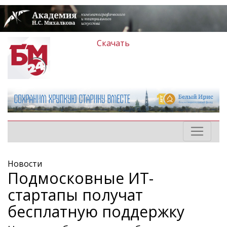
Скачать
Новости
Подмосковные ИТ-
стартапы получат
бесплатную поддержку