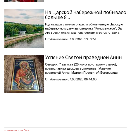
На Царской набережной побывало
больше 8…
Год назад в столице открыли обновлённую Царскую
набережную музея-заповедника "Коломенское". За
это время она стала популярным местом отдыха
Опубликовано 07.08.2026 13:59:51
Успение Святой праведной Анны
Сегодня, 7 августа (25 июля по старому стилю),
православная церковь вспоминает Успение
праведной Анны, Матери Пресвятой Богородицы
Опубликовано 07.08.2026 06:44:00