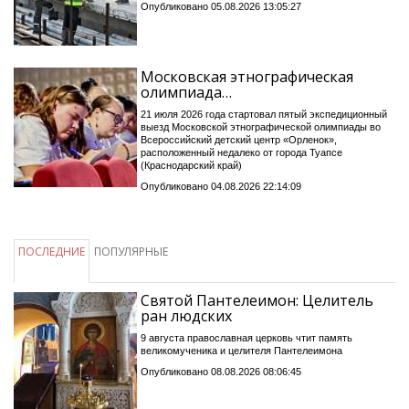
Опубликовано 05.08.2026 13:05:27
Московская этнографическая
олимпиада…
21 июля 2026 года стартовал пятый экспедиционный
выезд Московской этнографической олимпиады во
Всероссийский детский центр «Орленок»,
расположенный недалеко от города Туапсе
(Краснодарский край)
Опубликовано 04.08.2026 22:14:09
ПОСЛЕДНИЕ
ПОПУЛЯРНЫЕ
Святой Пантелеимон: Целитель
ран людских
9 августа православная церковь чтит память
великомученика и целителя Пантелеимона
Опубликовано 08.08.2026 08:06:45