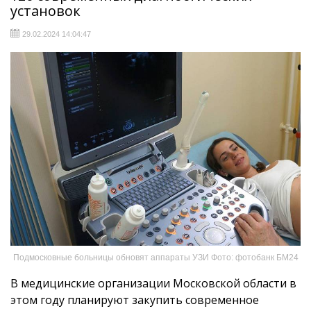
установок
29.02.2024 14:04:47
Подмосковные больницы обновят аппараты УЗИ Фото: фотобанк БМ24
В медицинские организации Московской области в
этом году планируют закупить современное