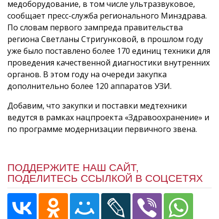
медоборудование, в том числе ультразвуковое,
сообщает пресс-служба регионального Минздрава.
По словам первого зампреда правительства
региона Светланы Стригунковой, в прошлом году
уже было поставлено более 170 единиц техники для
проведения качественной диагностики внутренних
органов. В этом году на очереди закупка
дополнительно более 120 аппаратов УЗИ.
Добавим, что закупки и поставки медтехники
ведутся в рамках нацпроекта «Здравоохранение» и
по программе модернизации первичного звена.
ПОДДЕРЖИТЕ НАШ САЙТ,
ПОДЕЛИТЕСЬ ССЫЛКОЙ В СОЦСЕТЯХ