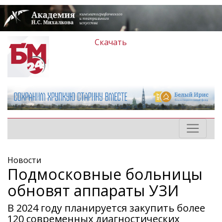
Скачать
Новости
Подмосковные больницы
обновят аппараты УЗИ
В 2024 году планируется закупить более
120 современных диагностических