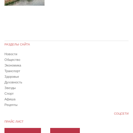
РАЗДЕЛЫ САЙТА
Новости
Общество
Экономика
Транспорт
Здоровье
Духовность
Звезды
Спорт
Афиша
Рецепты
СОЦСЕТИ
ПРАЙС ЛИСТ