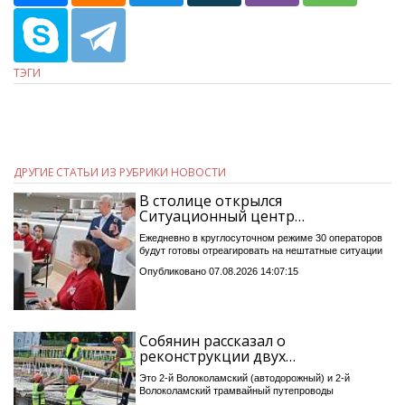
ТЭГИ
ДРУГИЕ СТАТЬИ ИЗ РУБРИКИ НОВОСТИ
В столице открылся
Ситуационный центр…
Ежедневно в круглосуточном режиме 30 операторов
будут готовы отреагировать на нештатные ситуации
Опубликовано 07.08.2026 14:07:15
Собянин рассказал о
реконструкции двух…
Это 2-й Волоколамский (автодорожный) и 2-й
Волоколамский трамвайный путепроводы