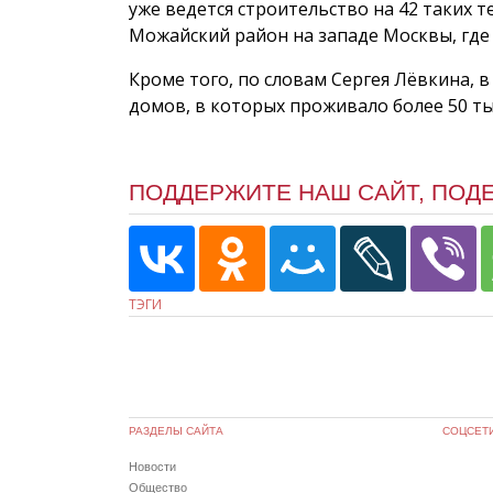
уже ведется строительство на 42 таких 
Можайский район на западе Москвы, где
Кроме того, по словам Сергея Лёвкина, 
домов, в которых проживало более 50 ты
ПОДДЕРЖИТЕ НАШ САЙТ, ПОД
ТЭГИ
РАЗДЕЛЫ САЙТА
СОЦСЕТ
Новости
Общество