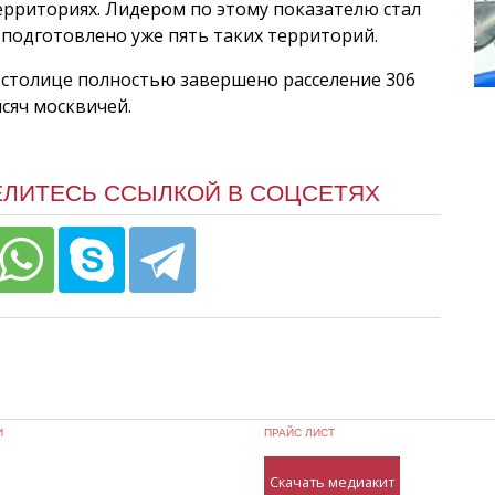
территориях. Лидером по этому показателю стал
 подготовлено уже пять таких территорий.
в столице полностью завершено расселение 306
сяч москвичей.
ЕЛИТЕСЬ ССЫЛКОЙ В СОЦСЕТЯХ
И
ПРАЙС ЛИСТ
Скачать медиакит