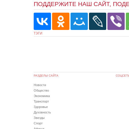
ПОДДЕРЖИТЕ НАШ САЙТ, ПОД
ТЭГИ
РАЗДЕЛЫ САЙТА
СОЦСЕТ
Новости
Общество
Экономика
Транспорт
Здоровье
Духовность
Звезды
Спорт
Афиша