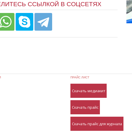
ЕЛИТЕСЬ ССЫЛКОЙ В СОЦСЕТЯХ
И
ПРАЙС ЛИСТ
Скачать медиакит
Скачать прайс
Скачать прайс для журнала