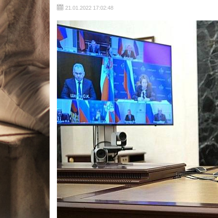
21.01.2022 17:02:48