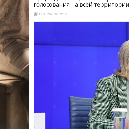
голосования на всей территории
11.09.2023 09:32:00