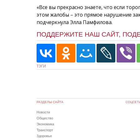
«Все вы прекрасно знаете, что если тор
этом жалобы – это прямое нарушение закон
подчеркнула Элла Памфилова.
ПОДДЕРЖИТЕ НАШ САЙТ, ПОД
ТЭГИ
РАЗДЕЛЫ САЙТА
СОЦСЕТ
Новости
Общество
Экономика
Транспорт
Здоровье