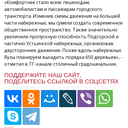
«Комфортнее стало всем: пешеходам,
автомобилистам и пассажирам городского
транспорта. Изменив схемы движения на большей
части набережных, мы сумели создать современное
общественное пространство. Также значительно
увеличили пропускную способность Подгорской и
частично Устьинской набережных, организовав
двустороннее движение. Позже вдоль набережных
Яузы планируем высадить порядка 650 деревьев», -
отметил в ТГ-канале столичный градоначальник.
ПОДДЕРЖИТЕ НАШ САЙТ,
ПОДЕЛИТЕСЬ ССЫЛКОЙ В СОЦСЕТЯХ