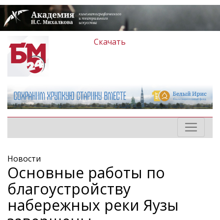
Скачать
Новости
Основные работы по
благоустройству
набережных реки Яузы