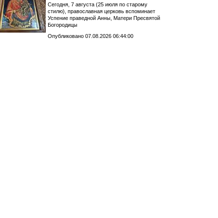
Сегодня, 7 августа (25 июля по старому
стилю), православная церковь вспоминает
Успение праведной Анны, Матери Пресвятой
Богородицы
Опубликовано 07.08.2026 06:44:00