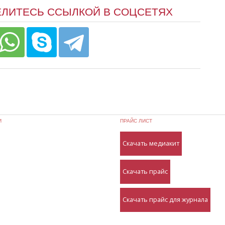
ЕЛИТЕСЬ ССЫЛКОЙ В СОЦСЕТЯХ
И
ПРАЙС ЛИСТ
Скачать медиакит
Скачать прайс
Скачать прайс для журнала