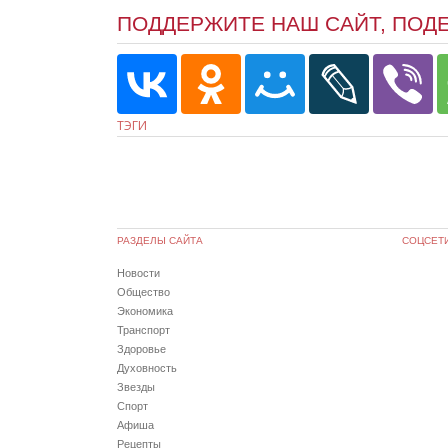
ПОДДЕРЖИТЕ НАШ САЙТ, ПОД
ТЭГИ
РАЗДЕЛЫ САЙТА
СОЦСЕТ
Новости
Общество
Экономика
Транспорт
Здоровье
Духовность
Звезды
Спорт
Афиша
Рецепты