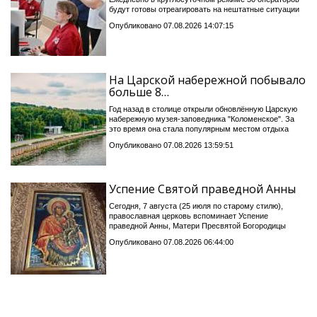
будут готовы отреагировать на нештатные ситуации
Опубликовано 07.08.2026 14:07:15
На Царской набережной побывало
больше 8…
Год назад в столице открыли обновлённую Царскую
набережную музея-заповедника "Коломенское". За
это время она стала популярным местом отдыха
Опубликовано 07.08.2026 13:59:51
Успение Святой праведной Анны
Сегодня, 7 августа (25 июля по старому стилю),
православная церковь вспоминает Успение
праведной Анны, Матери Пресвятой Богородицы
Опубликовано 07.08.2026 06:44:00