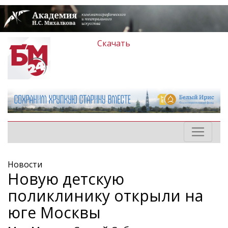
Скачать
Новости
Новую детскую
поликлинику открыли на
юге Москвы