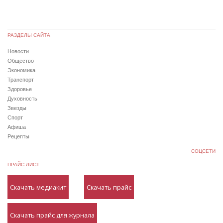
РАЗДЕЛЫ САЙТА
Новости
Общество
Экономика
Транспорт
Здоровье
Духовность
Звезды
Спорт
Афиша
Рецепты
СОЦСЕТИ
ПРАЙС ЛИСТ
Скачать медиакит
Скачать прайс
Скачать прайс для журнала