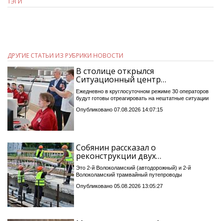
ТЭГИ
ДРУГИЕ СТАТЬИ ИЗ РУБРИКИ НОВОСТИ
В столице открылся
Ситуационный центр…
Ежедневно в круглосуточном режиме 30 операторов
будут готовы отреагировать на нештатные ситуации
Опубликовано 07.08.2026 14:07:15
Собянин рассказал о
реконструкции двух…
Это 2-й Волоколамский (автодорожный) и 2-й
Волоколамский трамвайный путепроводы
Опубликовано 05.08.2026 13:05:27