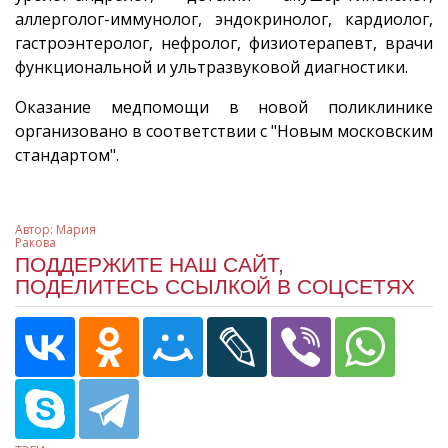
аллерголог-иммунолог, эндокринолог, кардиолог,
гастроэнтеролог, нефролог, физиотерапевт, врачи
функциональной и ультразвуковой диагностики.
Оказание медпомощи в новой поликлинике
организовано в соответствии с "Новым московским
стандартом".
Автор:
Мария
Ракова
ПОДДЕРЖИТЕ НАШ САЙТ,
ПОДЕЛИТЕСЬ ССЫЛКОЙ В СОЦСЕТЯХ