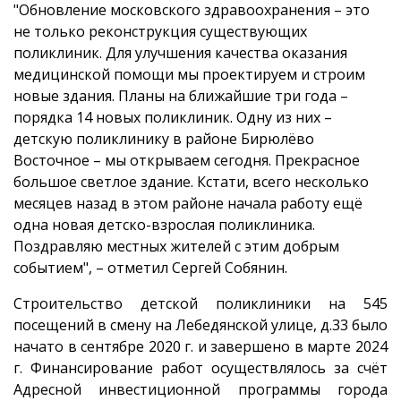
"Обновление московского здравоохранения – это
не только реконструкция существующих
поликлиник. Для улучшения качества оказания
медицинской помощи мы проектируем и строим
новые здания. Планы на ближайшие три года –
порядка 14 новых поликлиник. Одну из них –
детскую поликлинику в районе Бирюлёво
Восточное – мы открываем сегодня. Прекрасное
большое светлое здание. Кстати, всего несколько
месяцев назад в этом районе начала работу ещё
одна новая детско-взрослая поликлиника.
Поздравляю местных жителей с этим добрым
событием", – отметил Сергей Собянин.
Строительство детской поликлиники на 545
посещений в смену на Лебедянской улице, д.33 было
начато в сентябре 2020 г. и завершено в марте 2024
г. Финансирование работ осуществлялось за счёт
Адресной инвестиционной программы города