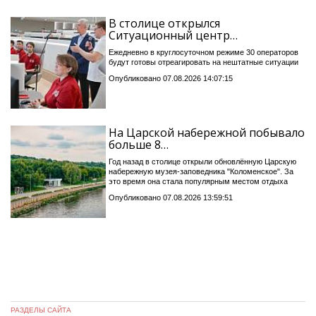
В столице открылся
Ситуационный центр…
Ежедневно в круглосуточном режиме 30 операторов
будут готовы отреагировать на нештатные ситуации
Опубликовано 07.08.2026 14:07:15
На Царской набережной побывало
больше 8…
Год назад в столице открыли обновлённую Царскую
набережную музея-заповедника "Коломенское". За
это время она стала популярным местом отдыха
Опубликовано 07.08.2026 13:59:51
РАЗДЕЛЫ САЙТА