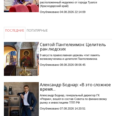
расположенный недалеко от города Туапсе
(Краснодарский край)
Опубликовано 04.08.2026 22:14:09
ПОСЛЕДНИЕ
ПОПУЛЯРНЫЕ
Святой Пантелеимон: Целитель
ран людских
9 августа православная церковь чтит память
великомученика и целителя Пантелеимона
Опубликовано 08.08.2026 08:06:45
Александр Боднар: «В это сложное
время…
Александр Боднар, генеральный директор ГК
«Рюрик», вошёл в состав Совета по финансовому
рынку и инвестициям ТПП РФ
Опубликовано 07.08.2026 14:20:51