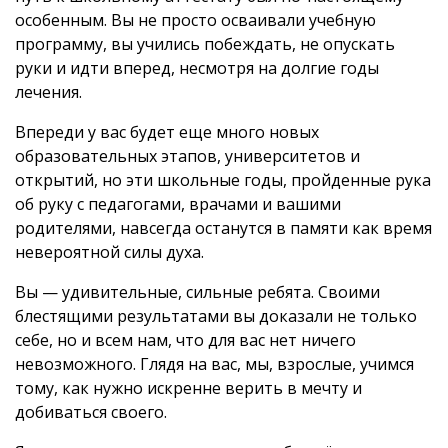
особенным. Вы не просто осваивали учебную
программу, вы учились побеждать, не опускать
руки и идти вперед, несмотря на долгие годы
лечения.
Впереди у вас будет еще много новых
образовательных этапов, университетов и
открытий, но эти школьные годы, пройденные рука
об руку с педагогами, врачами и вашими
родителями, навсегда останутся в памяти как время
невероятной силы духа.
Вы — удивительные, сильные ребята. Своими
блестящими результатами вы доказали не только
себе, но и всем нам, что для вас нет ничего
невозможного. Глядя на вас, мы, взрослые, учимся
тому, как нужно искренне верить в мечту и
добиваться своего.