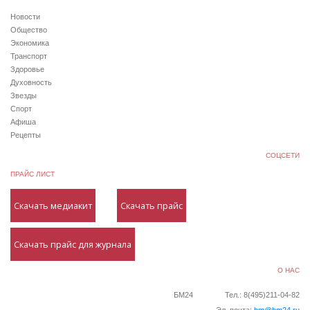
Новости
Общество
Экономика
Транспорт
Здоровье
Духовность
Звезды
Спорт
Афиша
Рецепты
СОЦСЕТИ
ПРАЙС ЛИСТ
Скачать медиакит
Скачать прайс
Скачать прайс для журнала
О НАС
БМ24
Тел.: 8(495)211-04-82