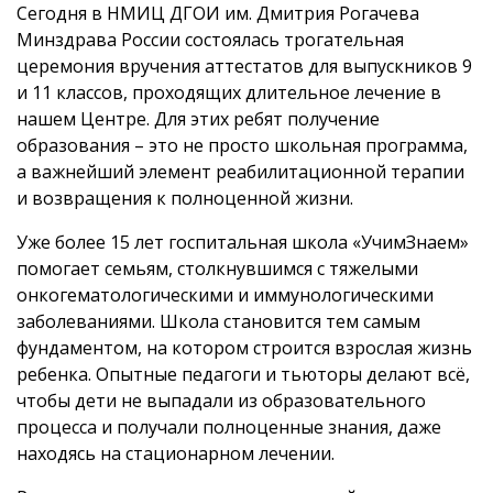
Сегодня в НМИЦ ДГОИ им. Дмитрия Рогачева
Минздрава России состоялась трогательная
церемония вручения аттестатов для выпускников 9
и 11 классов, проходящих длительное лечение в
нашем Центре. Для этих ребят получение
образования – это не просто школьная программа,
а важнейший элемент реабилитационной терапии
и возвращения к полноценной жизни.
Уже более 15 лет госпитальная школа «УчимЗнаем»
помогает семьям, столкнувшимся с тяжелыми
онкогематологическими и иммунологическими
заболеваниями. Школа становится тем самым
фундаментом, на котором строится взрослая жизнь
ребенка. Опытные педагоги и тьюторы делают всё,
чтобы дети не выпадали из образовательного
процесса и получали полноценные знания, даже
находясь на стационарном лечении.