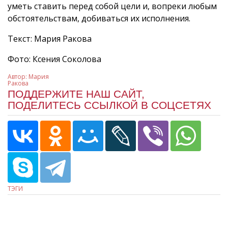
уметь ставить перед собой цели и, вопреки любым
обстоятельствам, добиваться их исполнения.
Текст: Мария Ракова
Фото: Ксения Соколова
Автор:
Мария
Ракова
ПОДДЕРЖИТЕ НАШ САЙТ,
ПОДЕЛИТЕСЬ ССЫЛКОЙ В СОЦСЕТЯХ
ТЭГИ