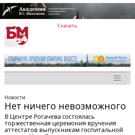
Скачать
Новости
Нет ничего невозможного
В Центре Рогачева состоялась
торжественная церемония вручения
аттестатов выпускникам госпитальной