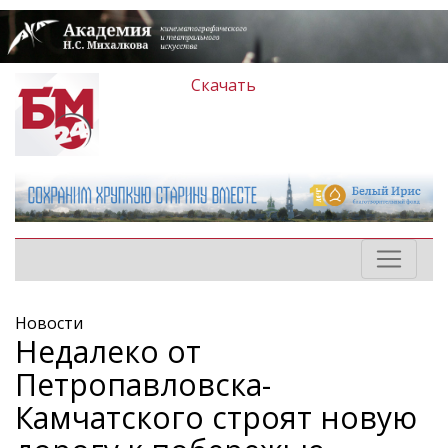
Скачать
Новости
Недалеко от
Петропавловска-
Камчатского строят новую