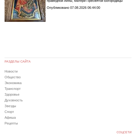
праведной Анны, Матери Пресвятой Богородицы
Опубликовано 07.08.2026 06:44:00
РАЗДЕЛЫ САЙТА
Новости
Общество
Экономика
Транспорт
Здоровье
Духовность
Звезды
Спорт
Афиша
Рецепты
СОЦСЕТИ