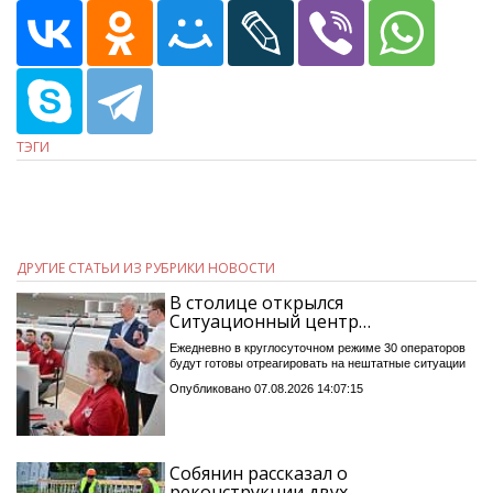
ТЭГИ
ДРУГИЕ СТАТЬИ ИЗ РУБРИКИ НОВОСТИ
В столице открылся
Ситуационный центр…
Ежедневно в круглосуточном режиме 30 операторов
будут готовы отреагировать на нештатные ситуации
Опубликовано 07.08.2026 14:07:15
Собянин рассказал о
реконструкции двух…