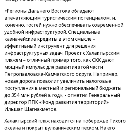
«Регионы Дальнего Востока обладают
впечатляющим туристическим потенциалом, и,
конечно, гостей нужно обеспечивать современной
удобной инфраструктурой. Специальные
казначейские кредиты в этом смысле –
эффективный инструмент для решения
инфраструктурных задач. Проект с Халактырским
пляжем – отличный пример того, как СКК дают
мощный импульс для развития этой части
Петропавловска-Камчатского округа. Например,
новая дорога позволит увеличить налоговые
поступления в местный и региональный бюджеты
до 354 млн рублей в год», - отметил Генеральный
директор ППК «Фонд развития территорий»
Ильшат Шагиахметов.
Халактырский пляж находится на побережье Тихого
океана и покрыт вулканическим песком. На его