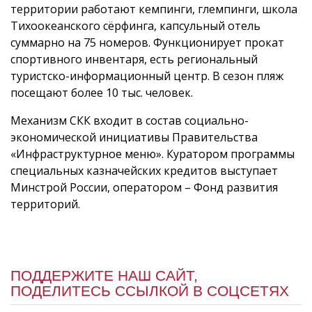
территории работают кемпинги, глемпинги, школа
Тихоокеанского сёрфинга, капсульный отель
суммарно на 75 номеров. Функционирует прокат
спортивного инвентаря, есть региональный
туристско-информационный центр. В сезон пляж
посещают более 10 тыс. человек.
Механизм СКК входит в состав социально-
экономической инициативы Правительства
«Инфраструктурное меню». Куратором программы
специальных казначейских кредитов выступает
Минстрой России, оператором – Фонд развития
территорий.
ПОДДЕРЖИТЕ НАШ САЙТ,
ПОДЕЛИТЕСЬ ССЫЛКОЙ В СОЦСЕТЯХ