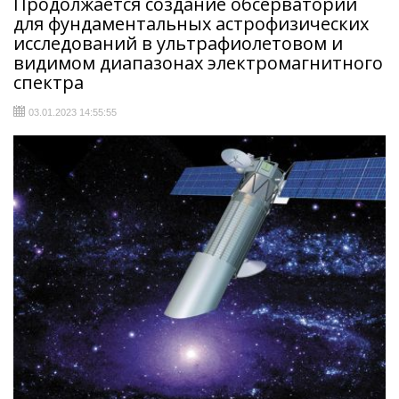
Продолжается создание обсерватории
для фундаментальных астрофизических
исследований в ультрафиолетовом и
видимом диапазонах электромагнитного
спектра
03.01.2023 14:55:55