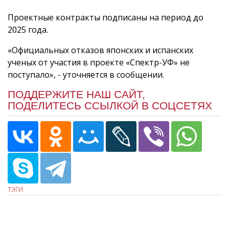
Проектные контракты подписаны на период до
2025 года.
«Официальных отказов японских и испанских
ученых от участия в проекте «Спектр-УФ» не
поступало», - уточняется в сообщении.
ПОДДЕРЖИТЕ НАШ САЙТ,
ПОДЕЛИТЕСЬ ССЫЛКОЙ В СОЦСЕТЯХ
ТЭГИ