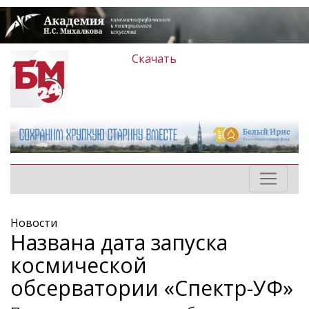
Скачать
Новости
Названа дата запуска
космической
обсерватории «Спектр-УФ»