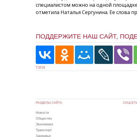
специалистом можно на одной площадке
отметила Наталья Сергунина. Ее слова пр
ПОДДЕРЖИТЕ НАШ САЙТ, ПОД
ТЭГИ
РАЗДЕЛЫ САЙТА
СОЦСЕТ
Новости
Общество
Экономика
Транспорт
Здоровье