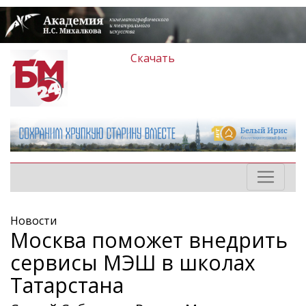
Скачать
Новости
Москва поможет внедрить
сервисы МЭШ в школах
Татарстана