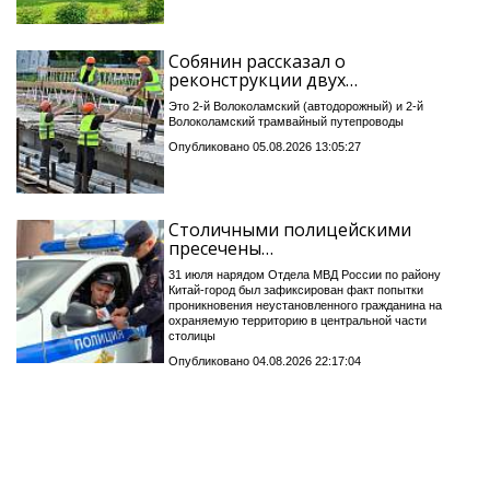
Собянин рассказал о
реконструкции двух…
Это 2-й Волоколамский (автодорожный) и 2-й
Волоколамский трамвайный путепроводы
Опубликовано 05.08.2026 13:05:27
Столичными полицейскими
пресечены…
31 июля нарядом Отдела МВД России по району
Китай-город был зафиксирован факт попытки
проникновения неустановленного гражданина на
охраняемую территорию в центральной части
столицы
Опубликовано 04.08.2026 22:17:04