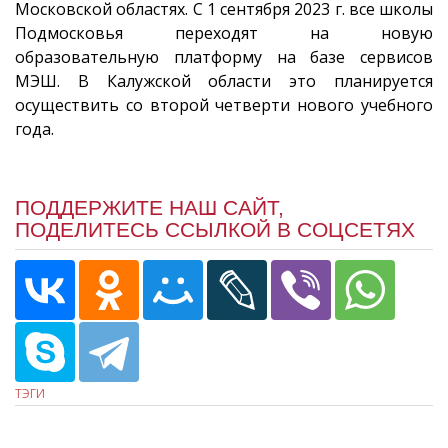
Московской областях. С 1 сентября 2023 г. все школы
Подмосковья переходят на новую
образовательную платформу на базе сервисов
МЭШ. В Калужской области это планируется
осуществить со второй четверти нового учебного
года.
ПОДДЕРЖИТЕ НАШ САЙТ,
ПОДЕЛИТЕСЬ ССЫЛКОЙ В СОЦСЕТЯХ
ТЭГИ