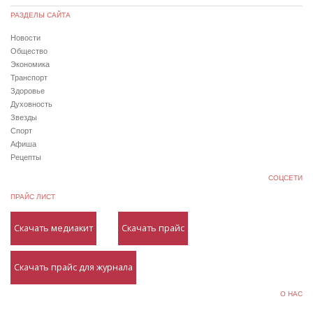
РАЗДЕЛЫ САЙТА
Новости
Общество
Экономика
Транспорт
Здоровье
Духовность
Звезды
Спорт
Афиша
Рецепты
СОЦСЕТИ
ПРАЙС ЛИСТ
Скачать медиакит
Скачать прайс
Скачать прайс для журнала
О НАС