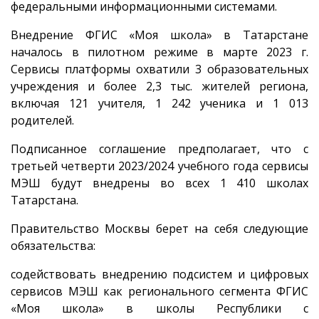
федеральными информационными системами.
Внедрение ФГИС «Моя школа» в Татарстане
началось в пилотном режиме в марте 2023 г.
Сервисы платформы охватили 3 образовательных
учреждения и более 2,3 тыс. жителей региона,
включая 121 учителя, 1 242 ученика и 1 013
родителей.
Подписанное соглашение предполагает, что с
третьей четверти 2023/2024 учебного года сервисы
МЭШ будут внедрены во всех 1 410 школах
Татарстана.
Правительство Москвы берет на себя следующие
обязательства:
содействовать внедрению подсистем и цифровых
сервисов МЭШ как регионального сегмента ФГИС
«Моя школа» в школы Республики с