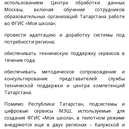
использованием Центра обработки данных
Москвы, включая обучение сотрудников
образовательных организаций Татарстана работе
во ФГИС «Моя школа»;
провести адаптацию и доработку системы под
потребности региона;
обеспечивать техническую поддержку сервисов в
течение года;
обеспечивать методическое сопровождение и
консультирование представителей службы
технической поддержки и центра компетенций
Татарстана.
Помимо Республики Татарстан, подсистемы и
цифровые сервисы МЭШ, используемые для
создания ФГИС «Моя школа», в пилотном режиме
внедряются еще в двух регионах – Калужской и