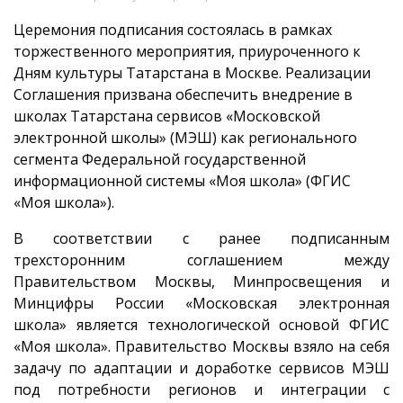
Церемония подписания состоялась в рамках
торжественного мероприятия, приуроченного к
Дням культуры Татарстана в Москве. Реализации
Соглашения призвана обеспечить внедрение в
школах Татарстана сервисов «Московской
электронной школы» (МЭШ) как регионального
сегмента Федеральной государственной
информационной системы «Моя школа» (ФГИС
«Моя школа»).
В соответствии с ранее подписанным
трехсторонним соглашением между
Правительством Москвы, Минпросвещения и
Минцифры России «Московская электронная
школа» является технологической основой ФГИС
«Моя школа». Правительство Москвы взяло на себя
задачу по адаптации и доработке сервисов МЭШ
под потребности регионов и интеграции с