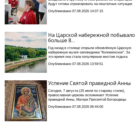
будут готовы отреагировать на нештатные ситуации
Опубликовано 07.08.2026 14:07:15
На Царской набережной побывало
больше 8…
Год назад в столице открыли обновлённую Царскую
набережную музея-заповедника "Коломенское". За
это время она стала популярным местом отдыха
Опубликовано 07.08.2026 13:59:51
Успение Святой праведной Анны
Сегодня, 7 августа (25 июля по старому стилю),
православная церковь вспоминает Успение
праведной Анны, Матери Пресвятой Богородицы
Опубликовано 07.08.2026 06:44:00