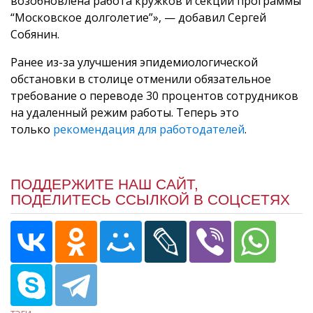
возобновлена работа кружков и секций программы
“Московское долголетие”», — добавил Сергей
Собянин.
Ранее из-за улучшения эпидемиологической
обстановки в столице отменили обязательное
требование о переводе 30 процентов сотрудников
на удаленный режим работы. Теперь это
только
рекомендация для работодателей
.
ПОДДЕРЖИТЕ НАШ САЙТ,
ПОДЕЛИТЕСЬ ССЫЛКОЙ В СОЦСЕТЯХ