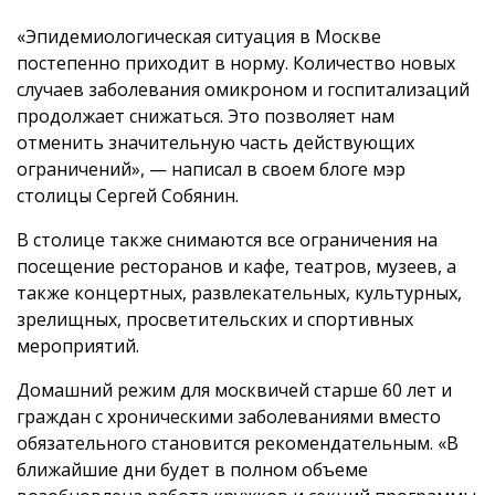
«Эпидемиологическая ситуация в Москве
постепенно приходит в норму. Количество новых
случаев заболевания омикроном и госпитализаций
продолжает снижаться. Это позволяет нам
отменить значительную часть действующих
ограничений», — написал в своем блоге мэр
столицы Сергей Собянин.
В столице также снимаются все ограничения на
посещение ресторанов и кафе, театров, музеев, а
также концертных, развлекательных, культурных,
зрелищных, просветительских и спортивных
мероприятий.
Домашний режим для москвичей старше 60 лет и
граждан с хроническими заболеваниями вместо
обязательного становится рекомендательным. «В
ближайшие дни будет в полном объеме