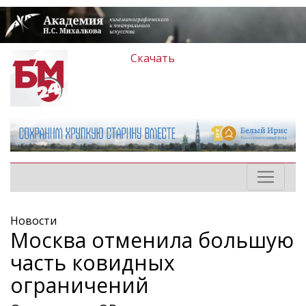
Скачать
Новости
Москва отменила большую
часть ковидных
ограничений