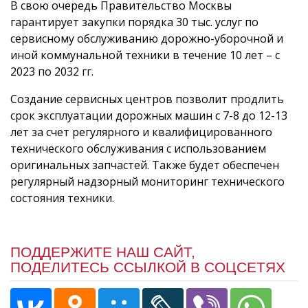
В свою очередь Правительство Москвы
гарантирует закупки порядка 30 тыс. услуг по
сервисному обслуживанию дорожно-уборочной и
иной коммунальной техники в течение 10 лет – с
2023 по 2032 гг.
Создание сервисных центров позволит продлить
срок эксплуатации дорожных машин c 7-8 до 12-13
лет за счет регулярного и квалифицированного
технического обслуживания с использованием
оригинальных запчастей. Также будет обеспечен
регулярный надзорный мониторинг технического
состояния техники.
ПОДДЕРЖИТЕ НАШ САЙТ,
ПОДЕЛИТЕСЬ ССЫЛКОЙ В СОЦСЕТЯХ