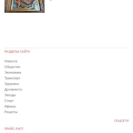
РАЗДЕЛЫ САЙТА
Новости
Общество
Экономика
Транспорт
Здоровье
Духовность
Звезды
Спорт
Афиша
Рецепты
СОЦСЕТИ
ПРАЙС ЛИСТ