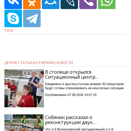
ТЭГИ
ДРУГИЕ СТАТЬИ ИЗ РУБРИКИ НОВОСТИ
В столице открылся
Ситуационный центр…
Ежедневно в круглосуточном режиме 30 операторов
будут готовы отреагировать на нештатные ситуации
Опубликовано 07.08.2026 14:07:15
Собянин рассказал о
реконструкции двух…
Это 2-й Волоколамский (автодорожный) и 2-й