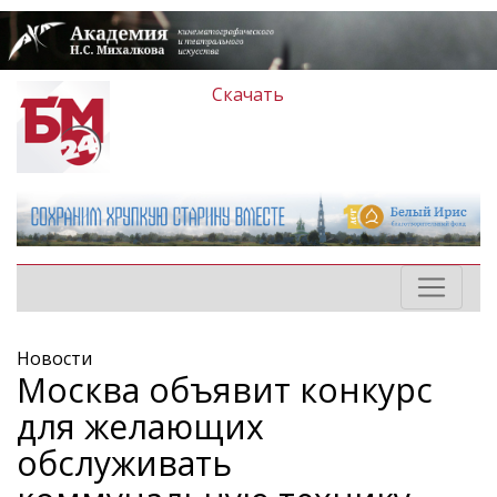
Скачать
Новости
Москва объявит конкурс
для желающих
обслуживать