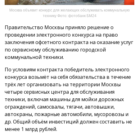
Москва объявит конкурс для желающих обслуживать коммунальную
технику Фото: фотобанк БМ24
Правительство Москвы приняло решение о
проведении электронного конкурса на право
заключения офсетного контракта на оказание услуг
по сервисному обслуживанию городской
коммунальной техники.
По условиям контракта победитель электронного
конкурса возьмёт на себя обязательства в течение
трёх лет организовать на территории Москвы
четыре сервисных центра для обслуживания
техники, включая машины для мойки дорожных
ограждений, самосвалы, тягачи, автовышки,
автокраны, пожарные автомобили, мусоровозы и
др. Общий объём инвестиций должен составить не
менее 1 млрд рублей.