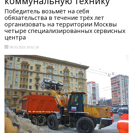
коммунальную технику
Победитель возьмёт на себя
обязательства в течение трёх лет
организовать на территории Москвы
четыре специализированных сервисных
центра
09.03.2023 16:51:16