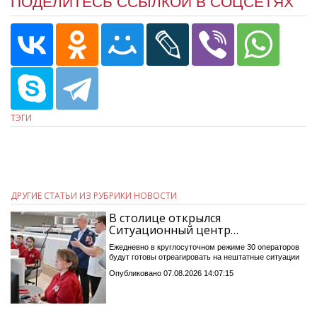
ПОДЕЛИТЕСЬ ССЫЛКОЙ В СОЦСЕТЯХ
ТЭГИ
ДРУГИЕ СТАТЬИ ИЗ РУБРИКИ НОВОСТИ
В столице открылся
Ситуационный центр…
Ежедневно в круглосуточном режиме 30 операторов
будут готовы отреагировать на нештатные ситуации
Опубликовано 07.08.2026 14:07:15