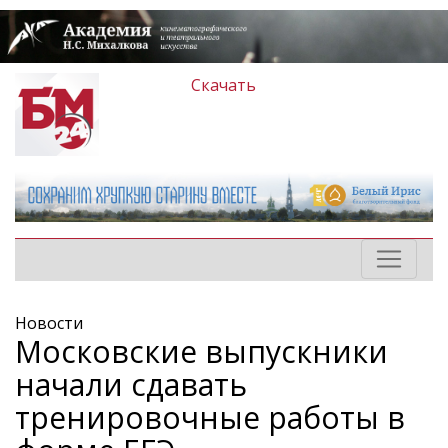
Скачать
Новости
Московские выпускники
начали сдавать
тренировочные работы в