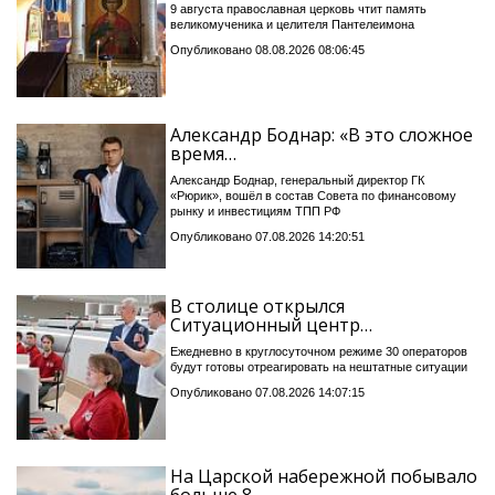
9 августа православная церковь чтит память
великомученика и целителя Пантелеимона
Опубликовано 08.08.2026 08:06:45
Александр Боднар: «В это сложное
время…
Александр Боднар, генеральный директор ГК
«Рюрик», вошёл в состав Совета по финансовому
рынку и инвестициям ТПП РФ
Опубликовано 07.08.2026 14:20:51
В столице открылся
Ситуационный центр…
Ежедневно в круглосуточном режиме 30 операторов
будут готовы отреагировать на нештатные ситуации
Опубликовано 07.08.2026 14:07:15
На Царской набережной побывало