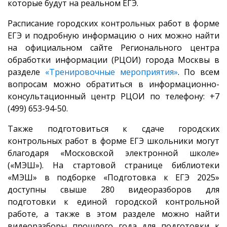
которые будут на реальном ЕГЭ.
Расписание городских контрольных работ в форме
ЕГЭ и подробную информацию о них можно найти
на официальном сайте Регионального центра
обработки информации (РЦОИ) города Москвы в
разделе
«Тренировочные мероприятия»
. По всем
вопросам можно обратиться в информационно-
консультационный центр РЦОИ по телефону: +7
(499) 653-94-50.
Также подготовиться к сдаче городских
контрольных работ в форме ЕГЭ школьники могут
благодаря «Московской электронной школе»
(«МЭШ»). На стартовой странице библиотеки
«МЭШ» в подборке «Подготовка к ЕГЭ 2025»
доступны свыше 280 видеоразборов для
подготовки к единой городской контрольной
работе, а также в этом разделе можно найти
видеоразборы прошлого года для подготовки к