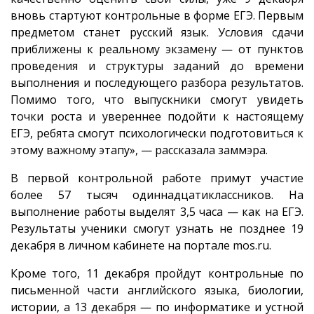
вновь стартуют контрольные в форме ЕГЭ. Первым
предметом станет русский язык. Условия сдачи
приближены к реальному экзамену ― от пунктов
проведения и структуры заданий до времени
выполнения и последующего разбора результатов.
Помимо того, что выпускники смогут увидеть
точки роста и увереннее подойти к настоящему
ЕГЭ, ребята смогут психологически подготовиться к
этому важному этапу», — рассказала заммэра.
В первой контрольной работе примут участие
более 57 тысяч одиннадцатиклассников. На
выполнение работы выделят 3,5 часа — как на ЕГЭ.
Результаты ученики смогут узнать не позднее 19
декабря в личном кабинете на портале mos.ru.
Кроме того, 11 декабря пройдут контрольные по
письменной части английского языка, биологии,
истории, а 13 декабря ― по информатике и устной