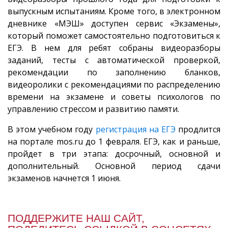
выпускным испытаниям. Кроме того, в электронном
дневнике «МЭШ» доступен сервис «Экзамены»,
который поможет самостоятельно подготовиться к
ЕГЭ. В нем для ребят собраны видеоразборы
заданий, тесты с автоматической проверкой,
рекомендации по заполнению бланков,
видеоролики с рекомендациями по распределению
времени на экзамене и советы психологов по
управлению стрессом и развитию памяти.
В этом учебном году
регистрация на ЕГЭ
продлится
на портале mos.ru до 1 февраля. ЕГЭ, как и раньше,
пройдет в три этапа: досрочный, основной и
дополнительный. Основной период сдачи
экзаменов начнется 1 июня.
ПОДДЕРЖИТЕ НАШ САЙТ,