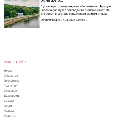
больше 8…
Год назад в столице открыли обновлённую Царскую
набережную музея-заповедника "Коломенское". За
это время она стала популярным местом отдыха
Опубликовано 07.08.2026 13:59:51
РАЗДЕЛЫ САЙТА
Новости
Общество
Экономика
Транспорт
Здоровье
Духовность
Звезды
Спорт
Афиша
Рецепты