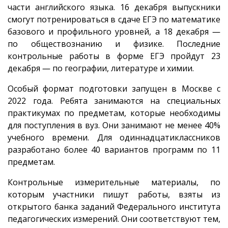
части английского языка. 16 декабря выпускники
смогут потренироваться в сдаче ЕГЭ по математике
базового и профильного уровней, а 18 декабря ―
по обществознанию и физике. Последние
контрольные работы в форме ЕГЭ пройдут 23
декабря ― по географии, литературе и химии.
Особый формат подготовки запущен в Москве с
2022 года. Ребята занимаются на специальных
практикумах по предметам, которые необходимы
для поступления в вуз. Они занимают не менее 40%
учебного времени. Для одиннадцатиклассников
разработано более 40 вариантов программ по 11
предметам.
Контрольные измерительные материалы, по
которым участники пишут работы, взяты из
открытого банка заданий Федерального института
педагогических измерений. Они соответствуют тем,