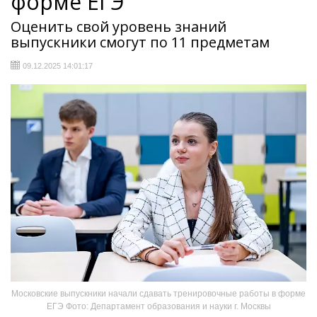
форме ЕГЭ
Оценить свой уровень знаний
выпускники смогут по 11 предметам
09.12.2025 14:01:17
Московские выпускники начали сдавать тренировочные работы в форме
ЕГЭ Фото: Департамент образования и науки г. Москвы