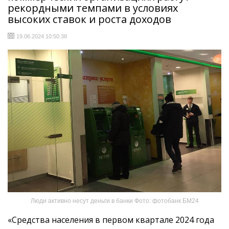
рекордными темпами в условиях
высоких ставок и роста доходов
19.06.2024 10:50:38
Люди активно несут деньги в банки Фото: фотобанк БМ24
«Средства населения в первом квартале 2024 года