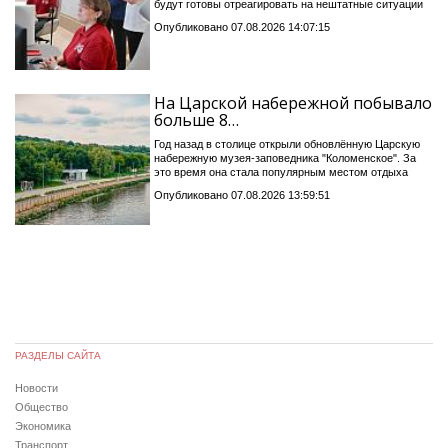
будут готовы отреагировать на нештатные ситуации
Опубликовано 07.08.2026 14:07:15
На Царской набережной побывало
больше 8…
Год назад в столице открыли обновлённую Царскую
набережную музея-заповедника "Коломенское". За
это время она стала популярным местом отдыха
Опубликовано 07.08.2026 13:59:51
РАЗДЕЛЫ САЙТА
Новости
Общество
Экономика
Транспорт