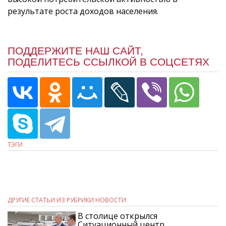
результате роста доходов населения.
ПОДДЕРЖИТЕ НАШ САЙТ,
ПОДЕЛИТЕСЬ ССЫЛКОЙ В СОЦСЕТЯХ
ТЭГИ
ДРУГИЕ СТАТЬИ ИЗ РУБРИКИ НОВОСТИ
В столице открылся
Ситуационный центр…