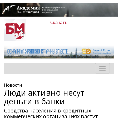
Скачать
Новости
Люди активно несут
деньги в банки
Средства населения в кредитных
коммерческих организациях растут