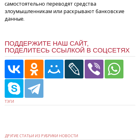
самостоятельно переводят средства
злоумышленникам или раскрывают банковские
данные.
ПОДДЕРЖИТЕ НАШ САЙТ,
ПОДЕЛИТЕСЬ ССЫЛКОЙ В СОЦСЕТЯХ
ТЭГИ
ДРУГИЕ СТАТЬИ ИЗ РУБРИКИ НОВОСТИ