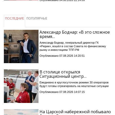
ПОСЛЕДНИЕ
ПОПУЛЯРНЫЕ
Александр Боднар: «В это сложное
время…
Александр Боднар, генеральный директор ГК
«Рюрик», вошёл в состав Совета по финансовому
рынку и инвестициям ТПП РФ
Опубликовано 07.08.2026 14:20:51
В столице открылся
Ситуационный центр…
Ежедневно в круглосуточном режиме 30 операторов
будут готовы отреагировать на нештатные ситуации
Опубликовано 07.08.2026 14:07:15
На Царской набережной побывало