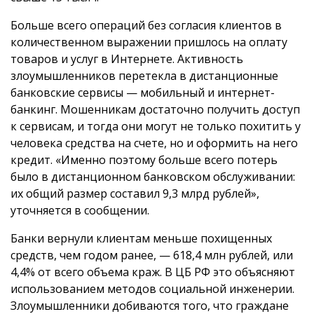
Больше всего операций без согласия клиентов в
количественном выражении пришлось на оплату
товаров и услуг в Интернете. Активность
злоумышленников перетекла в дистанционные
банковские сервисы — мобильный и интернет-
банкинг. Мошенникам достаточно получить доступ
к сервисам, и тогда они могут не только похитить у
человека средства на счете, но и оформить на него
кредит. «Именно поэтому больше всего потерь
было в дистанционном банковском обслуживании:
их общий размер составил 9,3 млрд рублей»,
уточняется в сообщении.
Банки вернули клиентам меньше похищенных
средств, чем годом ранее, — 618,4 млн рублей, или
4,4% от всего объема краж. В ЦБ РФ это объясняют
использованием методов социальной инженерии.
Злоумышленники добиваются того, что граждане