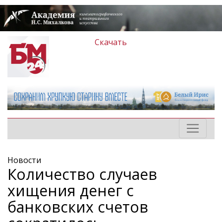
Скачать
Новости
Количество случаев
хищения денег с
банковских счетов