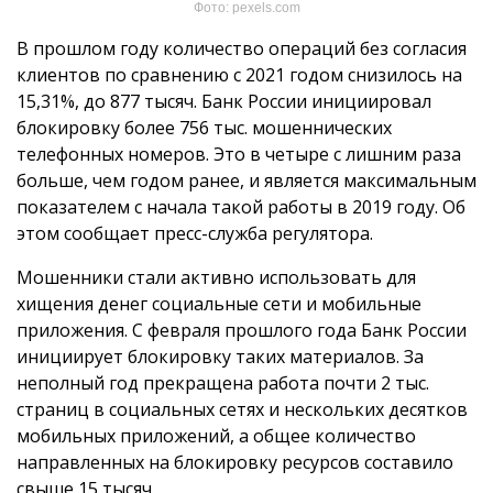
Фото: pexels.com
В прошлом году количество операций без согласия
клиентов по сравнению с 2021 годом снизилось на
15,31%, до 877 тысяч. Банк России инициировал
блокировку более 756 тыс. мошеннических
телефонных номеров. Это в четыре с лишним раза
больше, чем годом ранее, и является максимальным
показателем с начала такой работы в 2019 году. Об
этом сообщает пресс-служба регулятора.
Мошенники стали активно использовать для
хищения денег социальные сети и мобильные
приложения. С февраля прошлого года Банк России
инициирует блокировку таких материалов. За
неполный год прекращена работа почти 2 тыс.
страниц в социальных сетях и нескольких десятков
мобильных приложений, а общее количество
направленных на блокировку ресурсов составило
свыше 15 тысяч.