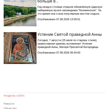
больше 8…
Год назад в столице открыли обновлённую Царскую
набережную музея-заповедника "Коломенское". За
это время она стала популярным местом отдыха
Опубликовано 07.08.2026 13:59:51
Успение Святой праведной Анны
Сегодня, 7 августа (25 июля по старому стилю),
православная церковь вспоминает Успение
праведной Анны, Матери Пресвятой Богородицы
Опубликовано 07.08.2026 06:44:00
РАЗДЕЛЫ САЙТА
Новости
Общество