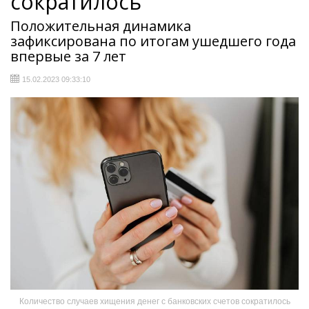
сократилось
Положительная динамика
зафиксирована по итогам ушедшего года
впервые за 7 лет
15.02.2023 09:33:10
Количество случаев хищения денег с банковских счетов сократилось