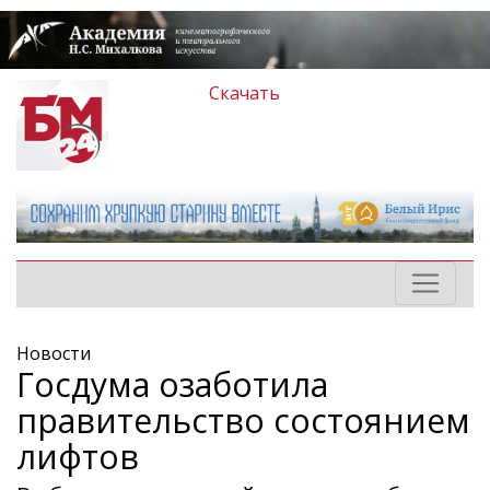
Скачать
Новости
Госдума озаботила
правительство состоянием
лифтов