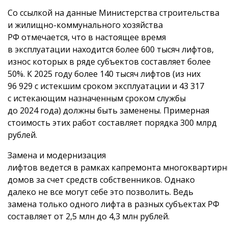
Со ссылкой на данные Министерства строительства
и жилищно-коммунального хозяйства
РФ отмечается, что в настоящее время
в эксплуатации находится более 600 тысяч лифтов,
износ которых в ряде субъектов составляет более
50%. К 2025 году более 140 тысяч лифтов (из них
96 929 с истекшим сроком эксплуатации и 43 317
с истекающим назначенным сроком службы
до 2024 года) должны быть заменены. Примерная
стоимость этих работ составляет порядка 300 млрд
рублей.
Замена и модернизация
лифтов ведется в рамках капремонта многоквартирн
домов за счет средств собственников. Однако
далеко не все могут себе это позволить. Ведь
замена только одного лифта в разных субъектах РФ
составляет от 2,5 млн до 4,3 млн рублей.