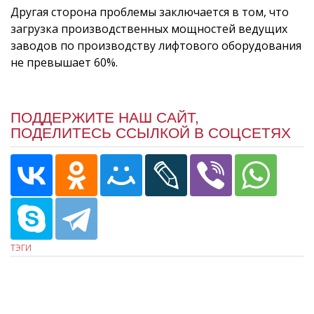
Другая сторона проблемы заключается в том, что
загрузка производственных мощностей ведущих
заводов по производству лифтового оборудования
не превышает 60%.
ПОДДЕРЖИТЕ НАШ САЙТ,
ПОДЕЛИТЕСЬ ССЫЛКОЙ В СОЦСЕТЯХ
ТЭГИ