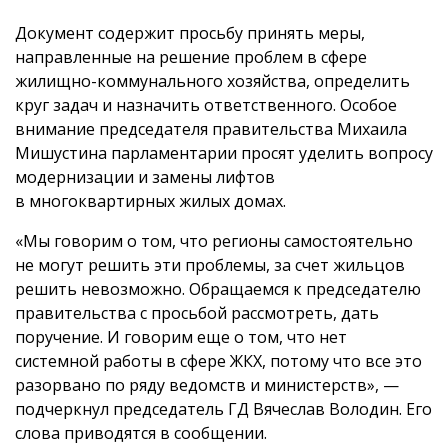
Документ содержит просьбу принять меры,
направленные на решение проблем в сфере
жилищно-коммунального хозяйства, определить
круг задач и назначить ответственного. Особое
внимание председателя правительства Михаила
Мишустина парламентарии просят уделить вопросу
модернизации и замены лифтов
в многоквартирных жилых домах.
«Мы говорим о том, что регионы самостоятельно
не могут решить эти проблемы, за счет жильцов
решить невозможно. Обращаемся к председателю
правительства с просьбой рассмотреть, дать
поручение. И говорим еще о том, что нет
системной работы в сфере ЖКХ, потому что все это
разорвано по ряду ведомств и министерств», —
подчеркнул председатель ГД Вячеслав Володин. Его
слова приводятся в сообщении.