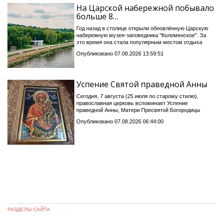
На Царской набережной побывало
больше 8…
Год назад в столице открыли обновлённую Царскую
набережную музея-заповедника "Коломенское". За
это время она стала популярным местом отдыха
Опубликовано 07.08.2026 13:59:51
Успение Святой праведной Анны
Сегодня, 7 августа (25 июля по старому стилю),
православная церковь вспоминает Успение
праведной Анны, Матери Пресвятой Богородицы
Опубликовано 07.08.2026 06:44:00
РАЗДЕЛЫ САЙТА