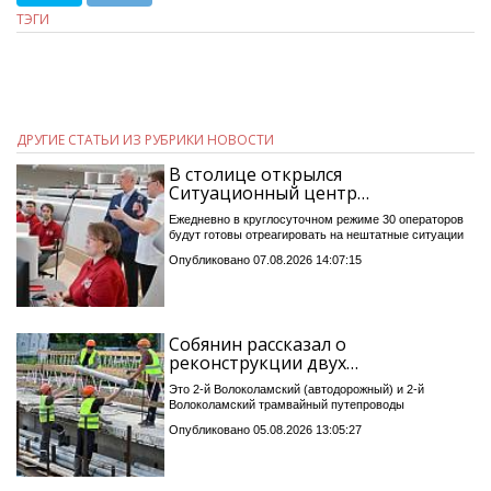
ТЭГИ
ДРУГИЕ СТАТЬИ ИЗ РУБРИКИ НОВОСТИ
В столице открылся
Ситуационный центр…
Ежедневно в круглосуточном режиме 30 операторов
будут готовы отреагировать на нештатные ситуации
Опубликовано 07.08.2026 14:07:15
Собянин рассказал о
реконструкции двух…
Это 2-й Волоколамский (автодорожный) и 2-й
Волоколамский трамвайный путепроводы
Опубликовано 05.08.2026 13:05:27