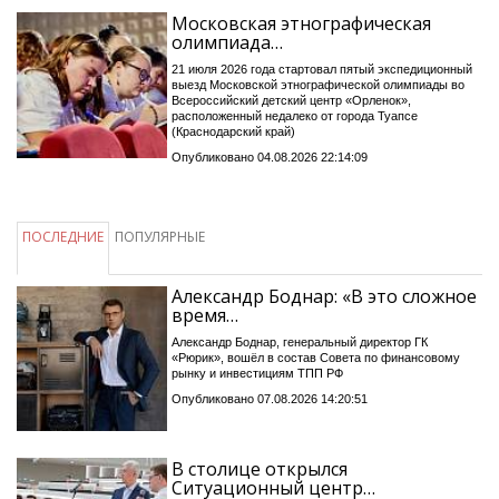
Московская этнографическая
олимпиада…
21 июля 2026 года стартовал пятый экспедиционный
выезд Московской этнографической олимпиады во
Всероссийский детский центр «Орленок»,
расположенный недалеко от города Туапсе
(Краснодарский край)
Опубликовано 04.08.2026 22:14:09
ПОСЛЕДНИЕ
ПОПУЛЯРНЫЕ
Александр Боднар: «В это сложное
время…
Александр Боднар, генеральный директор ГК
«Рюрик», вошёл в состав Совета по финансовому
рынку и инвестициям ТПП РФ
Опубликовано 07.08.2026 14:20:51
В столице открылся
Ситуационный центр…