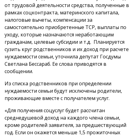
от трудовой деятельности средства, полученные в
рамках соцконтракта, материнского капитала,
налоговые вычеты, компенсации за
самостоятельно приобретенные ТСР, выплаты по
уходу, которые назначаются неработающим
гражданам, целевые субсидии и т.д. Планируется
сузить круг родственников и их доход при расчете
нуждаемости семьи, уточнила депутат Госдумы
Светлана Бессараб. Ее слова приводятся в
сообщении.
Из списка родственников при определении
нуждаемости семьи будут исключены родители,
проживающие вместе с получателем услуг.
«Для получения соцуслуг будет рассчитан
среднедушевой доход на каждого члена семьи,
кроме родителей заявителя, за предшествующий
год. Если он окажется меньше 1,5 прожиточных