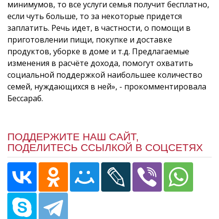
минимумов, то все услуги семья получит бесплатно,
если чуть больше, то за некоторые придется
заплатить. Речь идет, в частности, о помощи в
приготовлении пищи, покупке и доставке
продуктов, уборке в доме и т.д. Предлагаемые
изменения в расчёте дохода, помогут охватить
социальной поддержкой наибольшее количество
семей, нуждающихся в ней», - прокомментировала
Бессараб.
ПОДДЕРЖИТЕ НАШ САЙТ,
ПОДЕЛИТЕСЬ ССЫЛКОЙ В СОЦСЕТЯХ