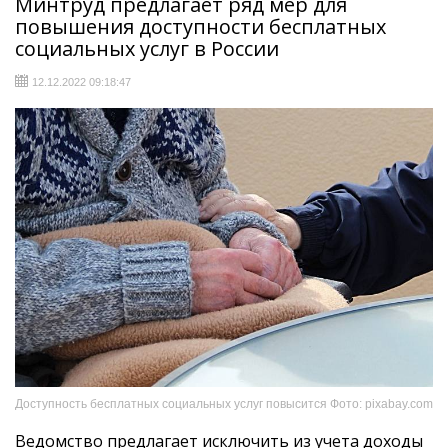
Минтруд предлагает ряд мер для
повышения доступности бесплатных
социальных услуг в России
12.12.2022 09:18:47
Доступность бесплатных социальных услуг повысится Фото: pixabay.com
Ведомство предлагает исключить из учета доходы