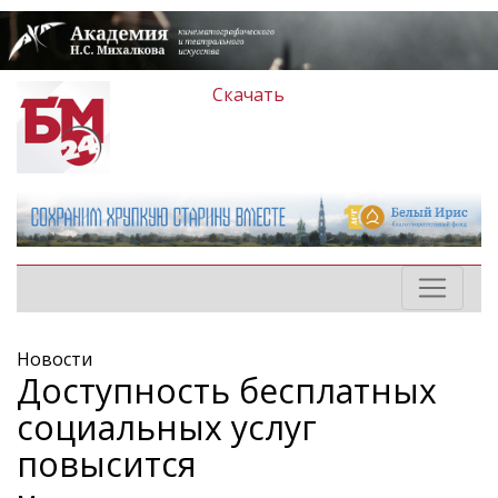
Скачать
Новости
Доступность бесплатных
социальных услуг
повысится