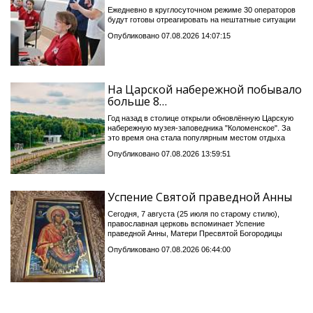
Ежедневно в круглосуточном режиме 30 операторов
будут готовы отреагировать на нештатные ситуации
Опубликовано 07.08.2026 14:07:15
На Царской набережной побывало
больше 8…
Год назад в столице открыли обновлённую Царскую
набережную музея-заповедника "Коломенское". За
это время она стала популярным местом отдыха
Опубликовано 07.08.2026 13:59:51
Успение Святой праведной Анны
Сегодня, 7 августа (25 июля по старому стилю),
православная церковь вспоминает Успение
праведной Анны, Матери Пресвятой Богородицы
Опубликовано 07.08.2026 06:44:00