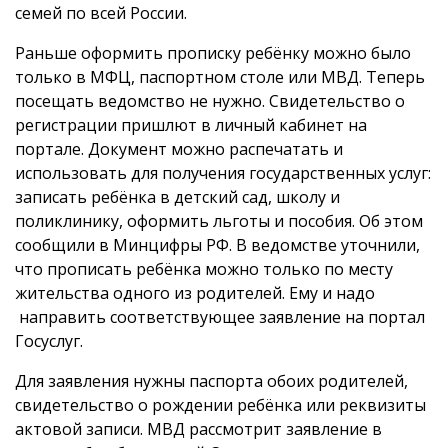
семей по всей России.
Раньше оформить прописку ребёнку можно было
только в МФЦ, паспортном столе или МВД. Теперь
посещать ведомство не нужно. Свидетельство о
регистрации пришлют в личный кабинет на
портале. Документ можно распечатать и
использовать для получения государственных услуг:
записать ребёнка в детский сад, школу и
поликлинику, оформить льготы и пособия. Об этом
сообщили в Минцифры РФ. В ведомстве уточнили,
что прописать ребёнка можно только по месту
жительства одного из родителей. Ему и надо
направить соответствующее заявление на портал
Госуслуг.
Для заявления нужны паспорта обоих родителей,
свидетельство о рождении ребёнка или реквизиты
актовой записи. МВД рассмотрит заявление в