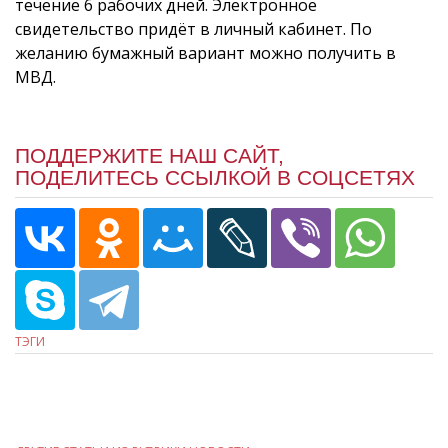
течение 6 рабочих дней. Электронное
свидетельство придёт в личный кабинет. По
желанию бумажный вариант можно получить в
МВД.
ПОДДЕРЖИТЕ НАШ САЙТ,
ПОДЕЛИТЕСЬ ССЫЛКОЙ В СОЦСЕТЯХ
ТЭГИ