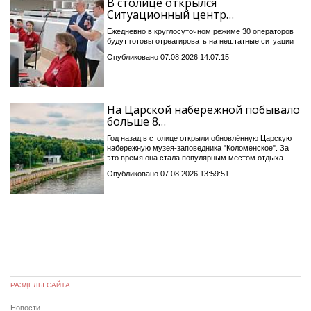
В столице открылся
Ситуационный центр…
Ежедневно в круглосуточном режиме 30 операторов
будут готовы отреагировать на нештатные ситуации
Опубликовано 07.08.2026 14:07:15
На Царской набережной побывало
больше 8…
Год назад в столице открыли обновлённую Царскую
набережную музея-заповедника "Коломенское". За
это время она стала популярным местом отдыха
Опубликовано 07.08.2026 13:59:51
РАЗДЕЛЫ САЙТА
Новости