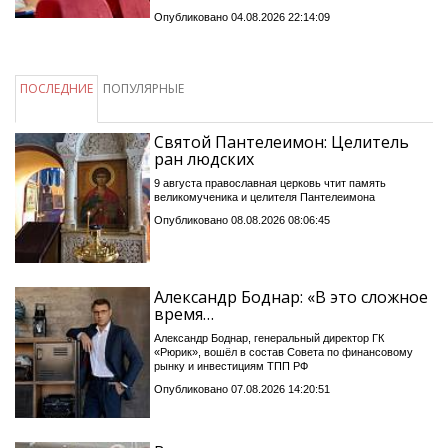
Опубликовано 04.08.2026 22:14:09
ПОСЛЕДНИЕ
ПОПУЛЯРНЫЕ
Святой Пантелеимон: Целитель
ран людских
9 августа православная церковь чтит память
великомученика и целителя Пантелеимона
Опубликовано 08.08.2026 08:06:45
Александр Боднар: «В это сложное
время…
Александр Боднар, генеральный директор ГК
«Рюрик», вошёл в состав Совета по финансовому
рынку и инвестициям ТПП РФ
Опубликовано 07.08.2026 14:20:51