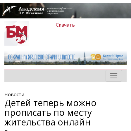
Скачать
Новости
Детей теперь можно
прописать по месту
жительства онлайн