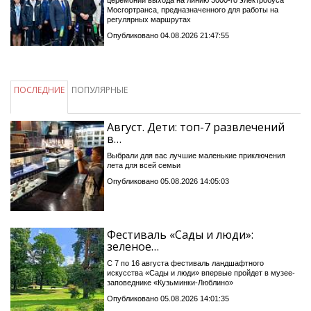
Мосгортранса, предназначенного для работы на
регулярных маршрутах
Опубликовано 04.08.2026 21:47:55
ПОСЛЕДНИЕ
ПОПУЛЯРНЫЕ
Август. Дети: топ-7 развлечений
в…
Выбрали для вас лучшие маленькие приключения
лета для всей семьи
Опубликовано 05.08.2026 14:05:03
Фестиваль «Сады и люди»:
зеленое…
С 7 по 16 августа фестиваль ландшафтного
искусства «Сады и люди» впервые пройдет в музее-
заповеднике «Кузьминки-Люблино»
Опубликовано 05.08.2026 14:01:35