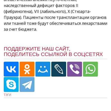
наследственный дефицит факторов II
(фибриногена), VII (лабильного), X (Стюарта-
Прауэра). Пациенты после трансплантации органов
или тканей тоже будут обеспечиваться лекарствами
за счет бюджета.
ПОДДЕРЖИТЕ НАШ САЙТ,
ПОДЕЛИТЕСЬ ССЫЛКОЙ В СОЦСЕТЯХ
ТЭГИ