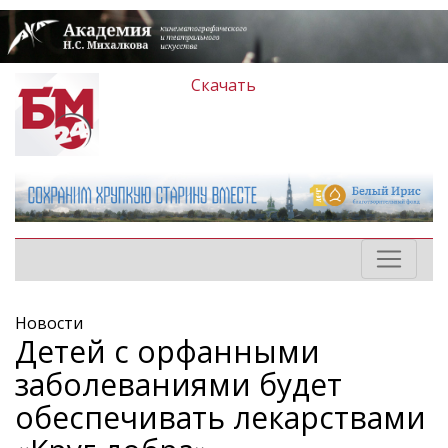
Скачать
Новости
Детей с орфанными
заболеваниями будет
обеспечивать лекарствами