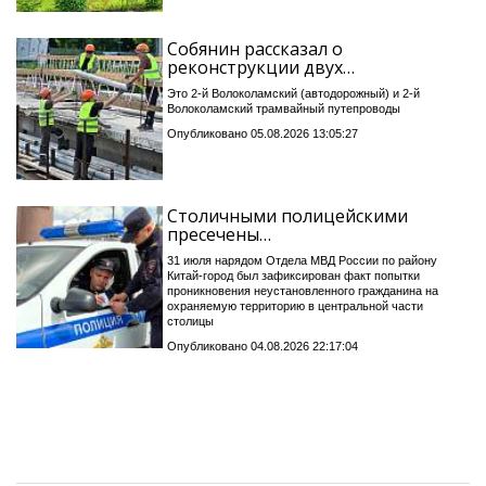
Собянин рассказал о
реконструкции двух…
Это 2-й Волоколамский (автодорожный) и 2-й
Волоколамский трамвайный путепроводы
Опубликовано 05.08.2026 13:05:27
Столичными полицейскими
пресечены…
31 июля нарядом Отдела МВД России по району
Китай-город был зафиксирован факт попытки
проникновения неустановленного гражданина на
охраняемую территорию в центральной части
столицы
Опубликовано 04.08.2026 22:17:04