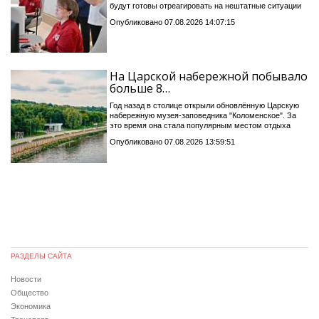
будут готовы отреагировать на нештатные ситуации
Опубликовано 07.08.2026 14:07:15
На Царской набережной побывало
больше 8…
Год назад в столице открыли обновлённую Царскую
набережную музея-заповедника "Коломенское". За
это время она стала популярным местом отдыха
Опубликовано 07.08.2026 13:59:51
РАЗДЕЛЫ САЙТА
Новости
Общество
Экономика