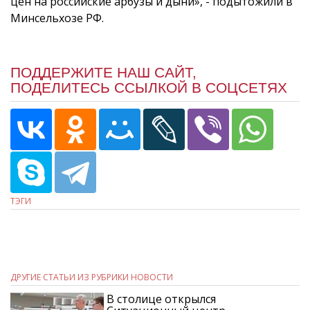
цен на российские арбузы и дыни», - подытожили в
Минсельхозе РФ.
ПОДДЕРЖИТЕ НАШ САЙТ,
ПОДЕЛИТЕСЬ ССЫЛКОЙ В СОЦСЕТЯХ
ТЭГИ
ДРУГИЕ СТАТЬИ ИЗ РУБРИКИ НОВОСТИ
В столице открылся