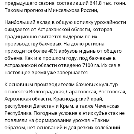
предыдущего сезона, составивший 641,8 тыс. тонн.
Таковы прогнозы Минсельхоза России,
Наибольший вклад в общую копилку урожайности
ожидается от Астраханской области, которая
традиционно считается лидером по их
производству бахчевых. На долю региона
приходится более 40% арбузов и дынь от общего
объема. Как и в прошлом году, под бахчевые в
Астраханской области отведено 7100 га. Их сев в
настоящее время уже завершается.
К основным производителям бахчевых культур
относятся Волгоградская, Саратовская, Ростовская,
Херсонская области, Краснодарский край,
республики Дагестан и Крым, а также Чеченская
Республика. Погодные условия в этих субъектах не
повлияли на формирование урожая. «Таким
образом, нет оснований и для резких колебаний