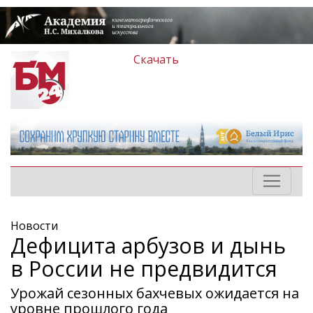
Скачать
Новости
Дефицита арбузов и дынь
в России не предвидится
Урожай сезонных бахчевых ожидается на
уровне прошлого года