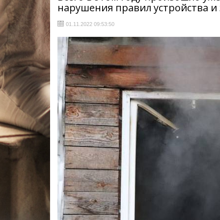
нарушения правил устройства и
01.11.2022 09:53:50