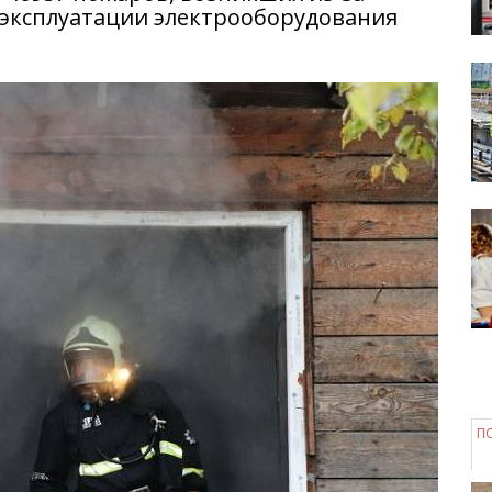
 эксплуатации электрооборудования
П