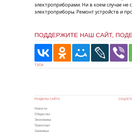
электроприборами. Ни в коем случае не
электроприборы. Ремонт устройств и пр
ПОДДЕРЖИТЕ НАШ САЙТ, ПОД
ТЭГИ
РАЗДЕЛЫ САЙТА
СОЦСЕТ
Новости
Общество
Экономика
Транспорт
Здоровье