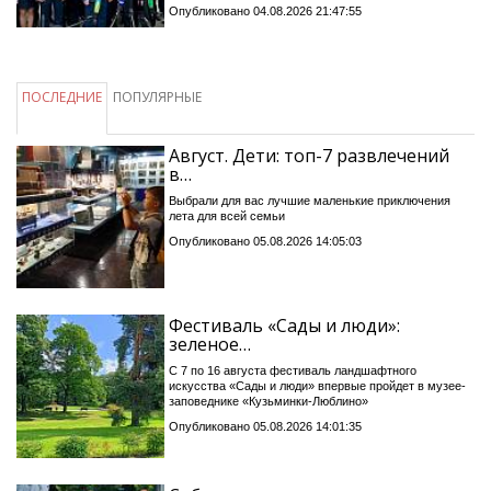
Опубликовано 04.08.2026 21:47:55
ПОСЛЕДНИЕ
ПОПУЛЯРНЫЕ
Август. Дети: топ-7 развлечений
в…
Выбрали для вас лучшие маленькие приключения
лета для всей семьи
Опубликовано 05.08.2026 14:05:03
Фестиваль «Сады и люди»:
зеленое…
С 7 по 16 августа фестиваль ландшафтного
искусства «Сады и люди» впервые пройдет в музее-
заповеднике «Кузьминки-Люблино»
Опубликовано 05.08.2026 14:01:35