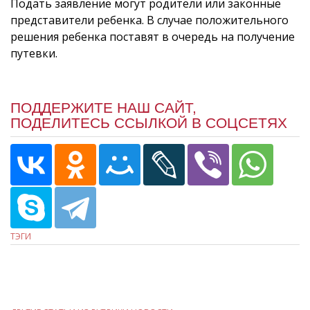
Подать заявление могут родители или законные
представители ребенка. В случае положительного
решения ребенка поставят в очередь на получение
путевки.
ПОДДЕРЖИТЕ НАШ САЙТ,
ПОДЕЛИТЕСЬ ССЫЛКОЙ В СОЦСЕТЯХ
ТЭГИ