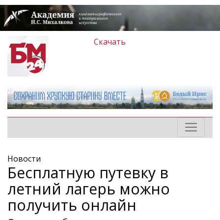
Скачать
Новости
Бесплатную путевку в
летний лагерь можно
получить онлайн