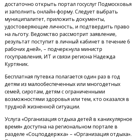
достаточно открыть портал госуслуг Подмосковья
и заполнить онлайн-форму. Следует выбрать
муниципалитет, приложить документы,
удостоверяющие личность, и подтвердить право
на льготу. Ведомство рассмотрит заявление,
результат поступит в личный кабинет в течение 6
рабочих дней», – подчеркнула министр
госуправления, ИТ и связи региона Надежда
Куртяник.
Бесплатная путевка полагается один раз в год
детям из малообеспеченных или многодетных
семей, сиротам, детям с ограниченными
возможностями здоровья или тем, кто оказался в
трудной жизненной ситуации.
Услуга «Организация отдыха детей в каникулярное
время» доступна на региональном портале в
разделе «Соцподдержка» – «Организация отдыха».