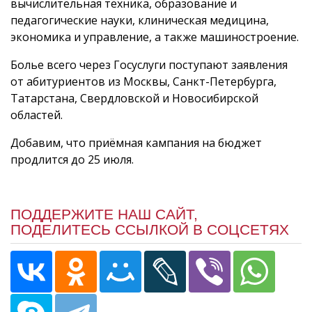
вычислительная техника, образование и
педагогические науки, клиническая медицина,
экономика и управление, а также машиностроение.
Болье всего через Госуслуги поступают заявления
от абитуриентов из Москвы, Санкт-Петербурга,
Татарстана, Свердловской и Новосибирской
областей.
Добавим, что приёмная кампания на бюджет
продлится до 25 июля.
ПОДДЕРЖИТЕ НАШ САЙТ,
ПОДЕЛИТЕСЬ ССЫЛКОЙ В СОЦСЕТЯХ