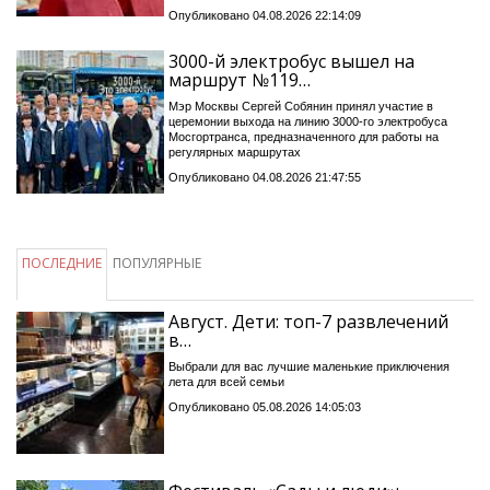
Опубликовано 04.08.2026 22:14:09
3000-й электробус вышел на
маршрут №119…
Мэр Москвы Сергей Собянин принял участие в
церемонии выхода на линию 3000-го электробуса
Мосгортранса, предназначенного для работы на
регулярных маршрутах
Опубликовано 04.08.2026 21:47:55
ПОСЛЕДНИЕ
ПОПУЛЯРНЫЕ
Август. Дети: топ-7 развлечений
в…
Выбрали для вас лучшие маленькие приключения
лета для всей семьи
Опубликовано 05.08.2026 14:05:03