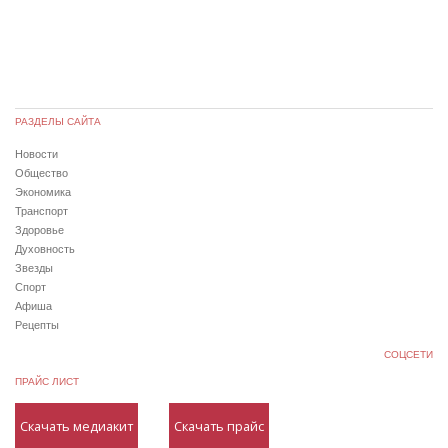
РАЗДЕЛЫ САЙТА
Новости
Общество
Экономика
Транспорт
Здоровье
Духовность
Звезды
Спорт
Афиша
Рецепты
СОЦСЕТИ
ПРАЙС ЛИСТ
Скачать медиакит
Скачать прайс