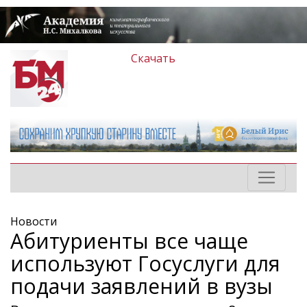
Скачать
Новости
Абитуриенты все чаще
используют Госуслуги для
подачи заявлений в вузы