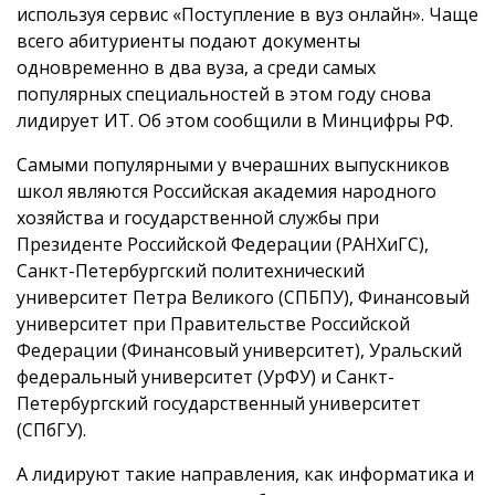
используя сервис «Поступление в вуз онлайн». Чаще
всего абитуриенты подают документы
одновременно в два вуза, а среди самых
популярных специальностей в этом году снова
лидирует ИТ. Об этом сообщили в Минцифры РФ.
Самыми популярными у вчерашних выпускников
школ являются Российская академия народного
хозяйства и государственной службы при
Президенте Российской Федерации (РАНХиГС),
Санкт-Петербургский политехнический
университет Петра Великого (СПБПУ), Финансовый
университет при Правительстве Российской
Федерации (Финансовый университет), Уральский
федеральный университет (УрФУ) и Санкт-
Петербургский государственный университет
(СПбГУ).
А лидируют такие направления, как информатика и