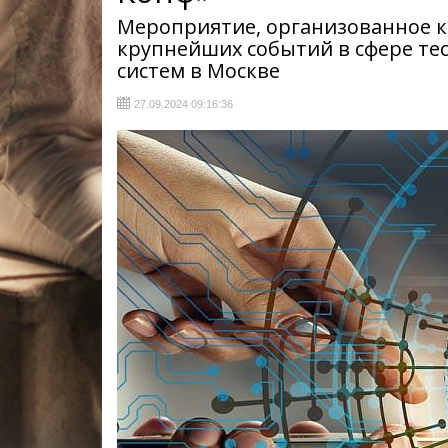
Мероприятие, организованное к
крупнейших событий в сфере тес
систем в Москве
27.09.2024 09:16:36