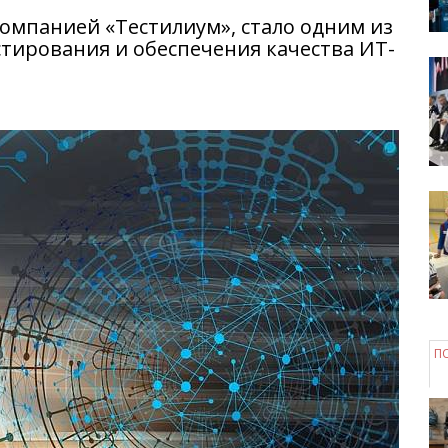
омпанией «Тестилиум», стало одним из
тирования и обеспечения качества ИТ-
П