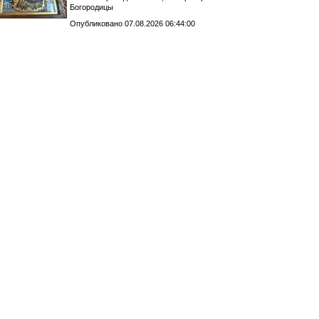
Богородицы
Опубликовано 07.08.2026 06:44:00