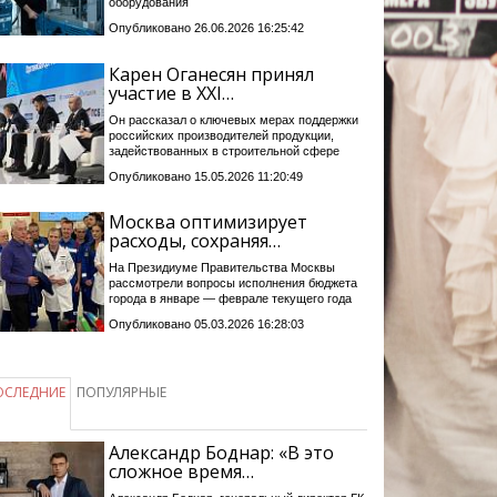
оборудования
Опубликовано 26.06.2026 16:25:42
Карен Оганесян принял
участие в XXI…
Он рассказал о ключевых мерах поддержки
российских производителей продукции,
задействованных в строительной сфере
Опубликовано 15.05.2026 11:20:49
Москва оптимизирует
расходы, сохраняя…
На Президиуме Правительства Москвы
рассмотрели вопросы исполнения бюджета
города в январе — феврале текущего года
Опубликовано 05.03.2026 16:28:03
ОСЛЕДНИЕ
ПОПУЛЯРНЫЕ
Александр Боднар: «В это
сложное время…