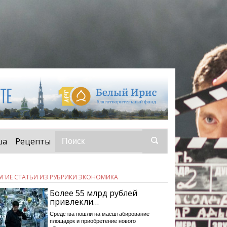
ша
Рецепты
УГИЕ СТАТЬИ ИЗ РУБРИКИ ЭКОНОМИКА
Более 55 млрд рублей
привлекли…
Средства пошли на масштабирование
площадок и приобретение нового