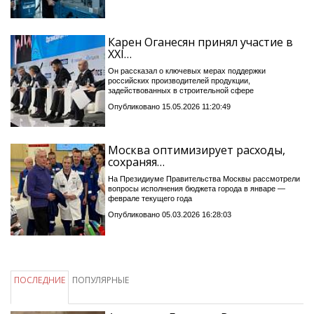
Карен Оганесян принял участие в
XXI…
Он рассказал о ключевых мерах поддержки
российских производителей продукции,
задействованных в строительной сфере
Опубликовано 15.05.2026 11:20:49
Москва оптимизирует расходы,
сохраняя…
На Президиуме Правительства Москвы рассмотрели
вопросы исполнения бюджета города в январе —
феврале текущего года
Опубликовано 05.03.2026 16:28:03
ПОСЛЕДНИЕ
ПОПУЛЯРНЫЕ