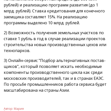
рублей) и реализацию программ развития (до 1
млрд. рублей). Ставка кредитования для конечного
заемщика составляет 15%. На реализацию
программы выделено 10 млрд. рублей.
2) Возможность получения земельных участков по
ставке 1 рубль в год в случае реализации проектов
строительства новых производственных цехов или
технопарков.
3) Онлайн-сервис "Подбор альтернативных постав­
щиков", который позволяет искать необходимые
компоненты производственного цикла как среди
московских производителей, так и в странах ЕАЭС.
По просьбе промышлен­ников работа сервиса будет
масштабирована на страны Азии.
Автор:
Мария