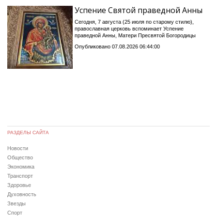
Успение Святой праведной Анны
Сегодня, 7 августа (25 июля по старому стилю),
православная церковь вспоминает Успение
праведной Анны, Матери Пресвятой Богородицы
Опубликовано 07.08.2026 06:44:00
РАЗДЕЛЫ САЙТА
Новости
Общество
Экономика
Транспорт
Здоровье
Духовность
Звезды
Спорт