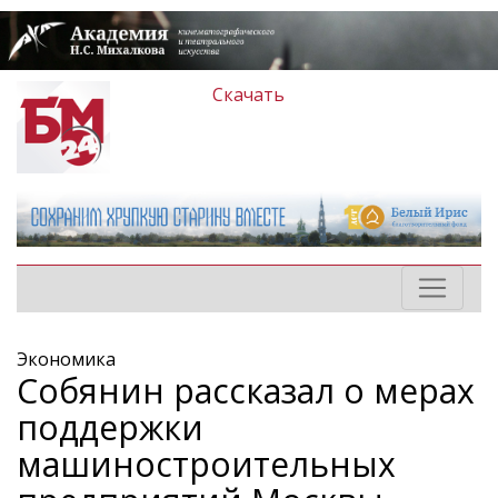
Скачать
Экономика
Собянин рассказал о мерах
поддержки
машиностроительных