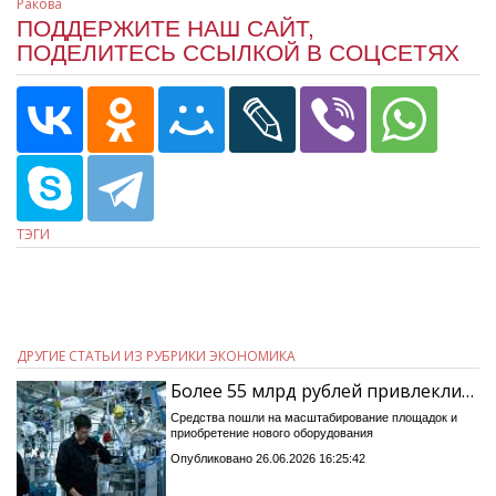
Ракова
ПОДДЕРЖИТЕ НАШ САЙТ,
ПОДЕЛИТЕСЬ ССЫЛКОЙ В СОЦСЕТЯХ
ТЭГИ
ДРУГИЕ СТАТЬИ ИЗ РУБРИКИ ЭКОНОМИКА
Более 55 млрд рублей привлекли…
Средства пошли на масштабирование площадок и
приобретение нового оборудования
Опубликовано 26.06.2026 16:25:42