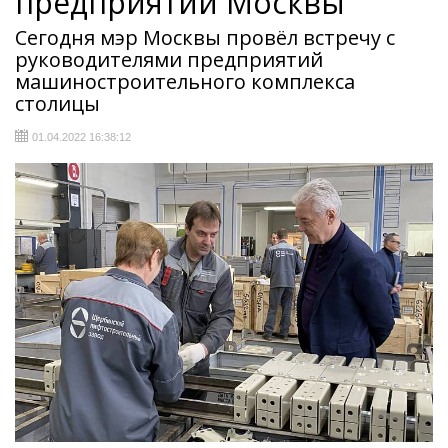
предприятий Москвы
Сегодня мэр Москвы провёл встречу с
руководителями предприятий
машиностроительного комплекса
столицы
01.04.2022 16:38:12