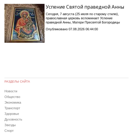
Успение Святой праведной Анны
Сегодня, 7 августа (25 июля по старому стилю),
православная церковь вспоминает Успение
праведной Анны, Матери Пресвятой Богородицы
Опубликовано 07.08.2026 06:44:00
РАЗДЕЛЫ САЙТА
Новости
Общество
Экономика
Транспорт
Здоровье
Духовность
Звезды
Спорт