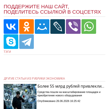
ПОДДЕРЖИТЕ НАШ САЙТ,
ПОДЕЛИТЕСЬ ССЫЛКОЙ В СОЦСЕТЯХ
ТЭГИ
ДРУГИЕ СТАТЬИ ИЗ РУБРИКИ ЭКОНОМИКА
Более 55 млрд рублей привлекли…
Средства пошли на масштабирование площадок и
приобретение нового оборудования
Опубликовано 26.06.2026 16:25:42