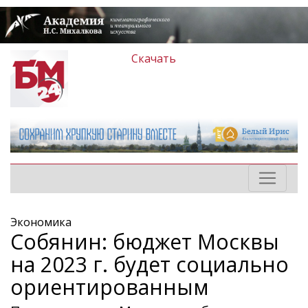
Скачать
Экономика
Собянин: бюджет Москвы
на 2023 г. будет социально
ориентированным