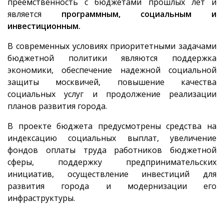
преемственность с бюджетами прошлых лет и
является
программным, социальным и
инвестиционным.
В современных условиях приоритетными задачами
бюджетной политики являются поддержка
экономики, обеспечение надежной социальной
защиты москвичей, повышение качества
социальных услуг и продолжение реализации
планов развития города.
В проекте бюджета предусмотрены средства на
индексацию социальных выплат, увеличение
фондов оплаты труда работников бюджетной
сферы, поддержку предпринимательских
инициатив, осуществление инвестиций для
развития города и модернизации его
инфраструктуры.