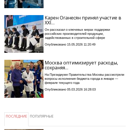
Карен Оганесян принял участие в
XXI…
Он рассказал о ключевых мерах поддержки
российских производителей продукции,
задействованных в строительной сфере
Опубликовано 15.05.2026 11:20:49
Москва оптимизирует расходы,
сохраняя…
На Президиуме Правительства Москвы рассмотрели
вопросы исполнения бюджета города в январе —
феврале текущего года
Опубликовано 05.03.2026 16:28:03
ПОСЛЕДНИЕ
ПОПУЛЯРНЫЕ