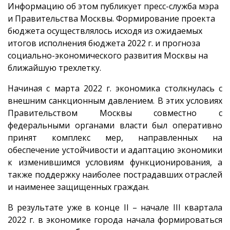
Информацию об этом публикует пресс-служба мэра
и Правительства Москвы. Формирование проекта
бюджета осуществлялось исходя из ожидаемых
итогов исполнения бюджета 2022 г. и прогноза
социально-экономического развития Москвы на
ближайшую трехлетку.
Начиная с марта 2022 г. экономика столкнулась с
внешним санкционным давлением. В этих условиях
Правительством Москвы совместно с
федеральными органами власти был оперативно
принят комплекс мер, направленных на
обеспечение устойчивости и адаптацию экономики
к изменившимся условиям функционирования, а
также поддержку наиболее пострадавших отраслей
и наименее защищенных граждан.
В результате уже в конце II – начале III квартала
2022 г. в экономике города начала формироваться