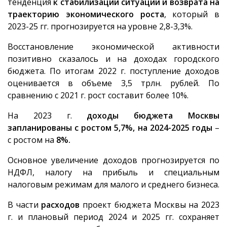
тенденция
к стабилизации ситуации и возврата на
траекторию экономического роста
, который в
2023-25 гг. прогнозируется на уровне 2,8-3,3%.
Восстановление экономической активности
позитивно сказалось и на доходах городского
бюджета. По итогам 2022 г. поступление доходов
оценивается в объеме 3,5 трлн. рублей. По
сравнению с 2021 г. рост составит более 10%.
На 2023 г.
доходы бюджета Москвы
запланированы с ростом 5,7%, на 2024-2025 годы
–
с ростом на
8%.
Основное увеличение доходов прогнозируется по
НДФЛ, налогу на прибыль и специальным
налоговым режимам для малого и среднего бизнеса.
В части
расходов
проект бюджета Москвы на 2023
г. и плановый период 2024 и 2025 гг. сохраняет