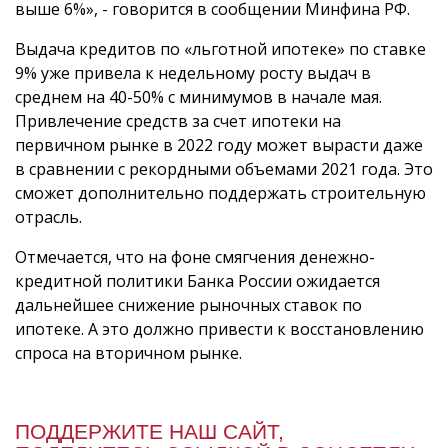
выше 6%», - говорится в сообщении Минфина РФ.
Выдача кредитов по «льготной ипотеке» по ставке
9% уже привела к недельному росту выдач в
среднем на 40-50% с минимумов в начале мая.
Привлечение средств за счет ипотеки на
первичном рынке в 2022 году может вырасти даже
в сравнении с рекордными объемами 2021 года. Это
сможет дополнительно поддержать строительную
отрасль.
Отмечается, что на фоне смягчения денежно-
кредитной политики Банка России ожидается
дальнейшее снижение рыночных ставок по
ипотеке. А это должно привести к восстановлению
спроса на вторичном рынке.
ПОДДЕРЖИТЕ НАШ САЙТ,