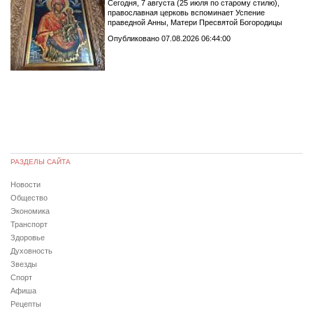
Сегодня, 7 августа (25 июля по старому стилю),
православная церковь вспоминает Успение
праведной Анны, Матери Пресвятой Богородицы
Опубликовано 07.08.2026 06:44:00
РАЗДЕЛЫ САЙТА
Новости
Общество
Экономика
Транспорт
Здоровье
Духовность
Звезды
Спорт
Афиша
Рецепты