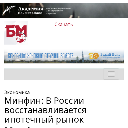
Скачать
Экономика
Минфин: В России
восстанавливается
ипотечный рынок