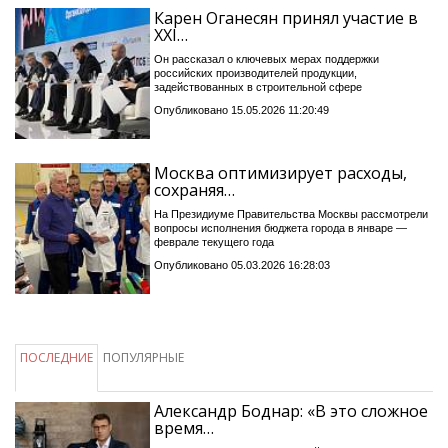
Карен Оганесян принял участие в
XXI…
Он рассказал о ключевых мерах поддержки
российских производителей продукции,
задействованных в строительной сфере
Опубликовано 15.05.2026 11:20:49
Москва оптимизирует расходы,
сохраняя…
На Президиуме Правительства Москвы рассмотрели
вопросы исполнения бюджета города в январе —
феврале текущего года
Опубликовано 05.03.2026 16:28:03
ПОСЛЕДНИЕ
ПОПУЛЯРНЫЕ
Александр Боднар: «В это сложное
время…