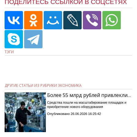
ПОДЕЛИТЕСЬ ССЫЛКОЙ В СОЦСЕТЯХ
ТЭГИ
ДРУГИЕ СТАТЬИ ИЗ РУБРИКИ ЭКОНОМИКА
Более 55 млрд рублей привлекли…
Средства пошли на масштабирование площадок и
приобретение нового оборудования
Опубликовано 26.06.2026 16:25:42