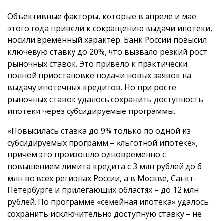
Объективные факторы, которые в апреле и мае
этого года привели к сокращению выдачи ипотеки,
носили временный характер. Банк России повысил
ключевую ставку до 20%, что вызвало резкий рост
рыночных ставок. Это привело к практически
полной приостановке подачи новых заявок на
выдачу ипотечных кредитов. Но при росте
рыночных ставок удалось сохранить доступность
ипотеки через субсидируемые программы.
«Повысилась ставка до 9% только по одной из
субсидируемых программ – «льготной ипотеке»,
причем это произошло одновременно с
повышением лимита кредита с 3 млн рублей до 6
млн во всех регионах России, а в Москве, Санкт-
Петербурге и прилегающих областях – до 12 млн
рублей. По программе «семейная ипотека» удалось
сохранить исключительно доступную ставку – не