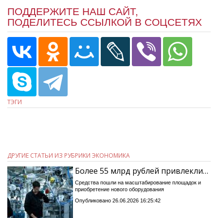
ПОДДЕРЖИТЕ НАШ САЙТ,
ПОДЕЛИТЕСЬ ССЫЛКОЙ В СОЦСЕТЯХ
ТЭГИ
ДРУГИЕ СТАТЬИ ИЗ РУБРИКИ ЭКОНОМИКА
Более 55 млрд рублей привлекли…
Средства пошли на масштабирование площадок и
приобретение нового оборудования
Опубликовано 26.06.2026 16:25:42