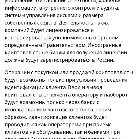
управления, составления отчетности, хранения
информации, внутреннего контроля и аудита,
системы управления рисками и размера
собственных средств. Деятельность таких
компаний будет лицензироваться и
контролироваться уполномоченным органом,
определенным Правительством. Иностранные
криптовалютные биржи для получения лицензии
должны будут зарегистрироваться в России.
Операции с покупкой или продажей криптовалюты
будут возможны только при условии проведения
идентификации клиента. Ввод и вывод
криптовалюты от клиента оператору и наоборот
будут возможны только через банки с
использованием банковского счета. Таким
образом, идентификация клиентов будет
проводиться как операторами при приеме
клиентов на обслуживание, так и банками при