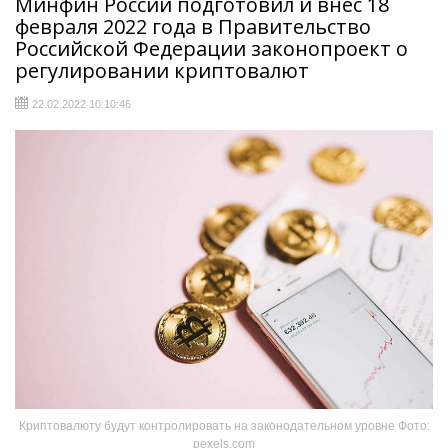
Минфин России подготовил и внес 18
февраля 2022 года в Правительство
Российской Федерации законопроект о
регулировании криптовалют
22.02.2022 10:10:46
Криптовалюту будут контролировать на законодательном уровне Фото:
pexels.com