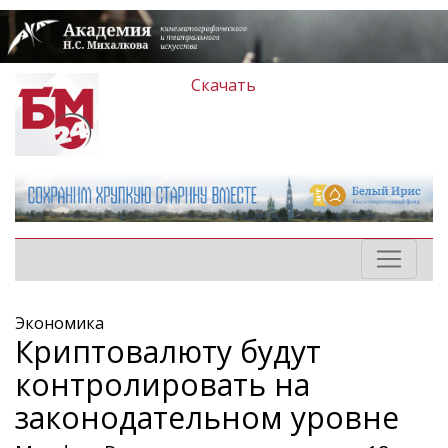
Скачать
Экономика
Криптовалюту будут
контролировать на
законодательном уровне