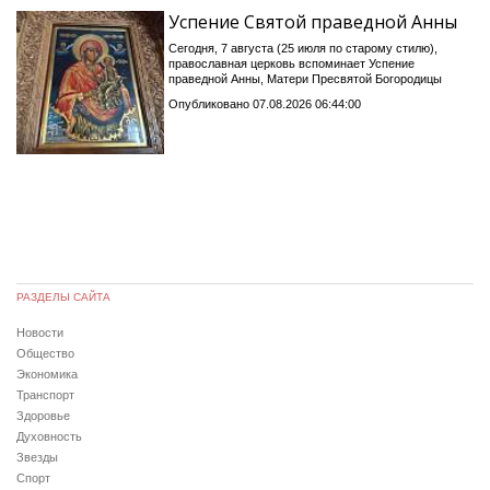
Успение Святой праведной Анны
Сегодня, 7 августа (25 июля по старому стилю),
православная церковь вспоминает Успение
праведной Анны, Матери Пресвятой Богородицы
Опубликовано 07.08.2026 06:44:00
РАЗДЕЛЫ САЙТА
Новости
Общество
Экономика
Транспорт
Здоровье
Духовность
Звезды
Спорт