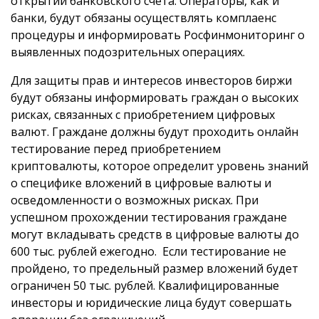
открытии банковского счета. Операторы, как и
банки, будут обязаны осуществлять комплаенс
процедуры и информировать Росфинмониторинг о
выявленных подозрительных операциях.
Для защиты прав и интересов инвесторов биржи
будут обязаны информировать граждан о высоких
рисках, связанных с приобретением цифровых
валют. Граждане должны будут проходить онлайн
тестирование перед приобретением
криптовалюты, которое определит уровень знаний
о специфике вложений в цифровые валюты и
осведомленности о возможных рисках. При
успешном прохождении тестирования граждане
могут вкладывать средств в цифровые валюты до
600 тыс. рублей ежегодно. Если тестирование не
пройдено, то предельный размер вложений будет
ограничен 50 тыс. рублей. Квалифицированные
инвесторы и юридические лица будут совершать