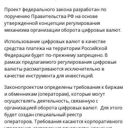
Проект федерального закона разработан по
поручению Правительства РФ на основе
утвержденной концепции регулирования
механизма организации оборота цифровых валют.
Использование цифровых валют в качестве
средства платежа на территории Российской
Федерации будет по-прежнему запрещено. В
рамках предлагаемого регулирования цифровые
валюты рассматриваются исключительно в
качестве инструмента для инвестиций.
Законопроектом определены требования к биржам
и обменникам (операторам), которые могут
осуществлять деятельность, связанную с
организацией оборота цифровых валют. Для этого
будет создан специальный реестр
операторов. Требования касаются корпоративного