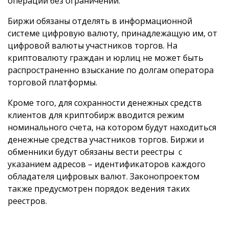
операции без ограничений.
Биржи обязаны отделять в информационной
системе цифровую валюту, принадлежащую им, от
цифровой валюты участников торгов. На
криптовалюту граждан и юрлиц не может быть
распространенно взыскание по долгам оператора
торговой платформы.
Кроме того, для сохранности денежных средств
клиентов для криптобирж вводится режим
номинального счета, на котором будут находиться
денежные средства участников торгов. Биржи и
обменники будут обязаны вести реестры с
указанием адресов – идентификаторов каждого
обладателя цифровых валют. Законопроектом
также предусмотрен порядок ведения таких
реестров.