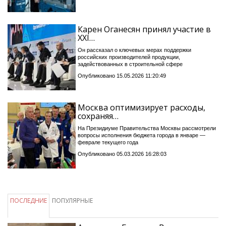
Карен Оганесян принял участие в
XXI…
Он рассказал о ключевых мерах поддержки
российских производителей продукции,
задействованных в строительной сфере
Опубликовано 15.05.2026 11:20:49
Москва оптимизирует расходы,
сохраняя…
На Президиуме Правительства Москвы рассмотрели
вопросы исполнения бюджета города в январе —
феврале текущего года
Опубликовано 05.03.2026 16:28:03
ПОСЛЕДНИЕ
ПОПУЛЯРНЫЕ