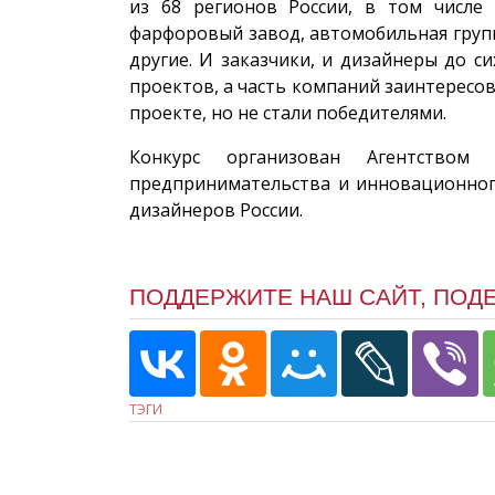
из 68 регионов России, в том числе
фарфоровый завод, автомобильная групп
другие. И заказчики, и дизайнеры до 
проектов, а часть компаний заинтересов
проекте, но не стали победителями.
Конкурс организован Агентством
предпринимательства и инновационног
дизайнеров России.
ПОДДЕРЖИТЕ НАШ САЙТ, ПОД
ТЭГИ