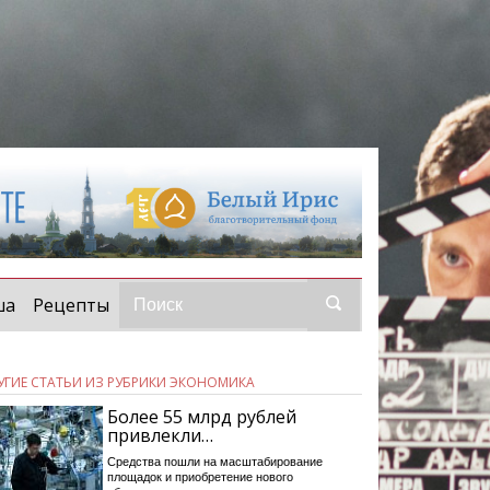
ша
Рецепты
УГИЕ СТАТЬИ ИЗ РУБРИКИ ЭКОНОМИКА
Более 55 млрд рублей
привлекли…
Средства пошли на масштабирование
площадок и приобретение нового