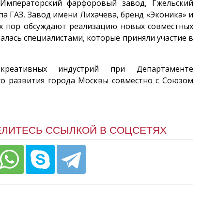
 Императорский фарфоровый завод, Гжельский
а ГАЗ, Завод имени Лихачева, бренд «Эконика» и
сих пор обсуждают реализацию новых совместных
алась специалистами, которые приняли участие в
 креативных индустрий при Департаменте
о развития города Москвы совместно с Союзом
ЕЛИТЕСЬ ССЫЛКОЙ В СОЦСЕТЯХ