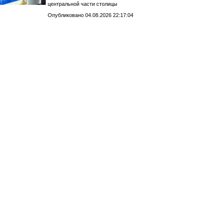
центральной части столицы
Опубликовано 04.08.2026 22:17:04