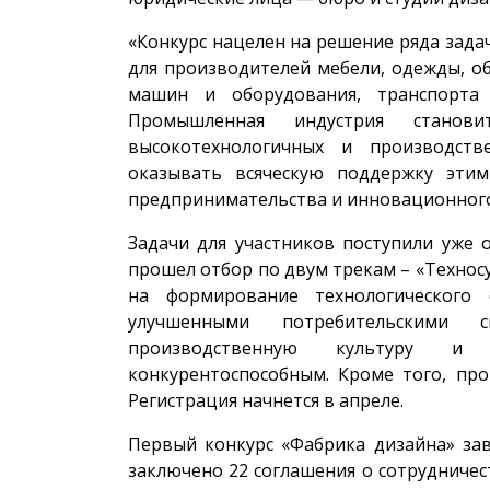
«Конкурс нацелен на решение ряда зада
для производителей мебели, одежды, о
машин и оборудования, транспорта 
Промышленная индустрия станови
высокотехнологичных и производств
оказывать всяческую поддержку этим
предпринимательства и инновационного
Задачи для участников поступили уже 
прошел отбор по двум трекам – «Технос
на формирование технологического 
улучшенными потребительскими 
производственную культуру и
конкурентоспособным. Кроме того, про
Регистрация начнется в апреле.
Первый конкурс «Фабрика дизайна» зав
заключено 22 соглашения о сотрудничес