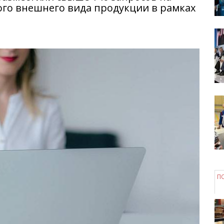
ого внешнего вида продукции в рамках
П