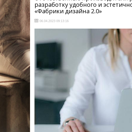
разработку удобного и эстетичн
«Фабрики дизайна 2.0»
06.04.2023 09:13:16