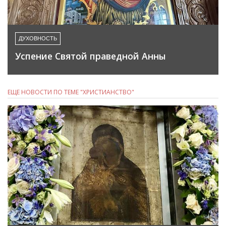
ДУХОВНОСТЬ
Успение Святой праведной Анны
ЕЩЕ НОВОСТИ ПО ТЕМЕ "ХРИСТИАНСТВО"