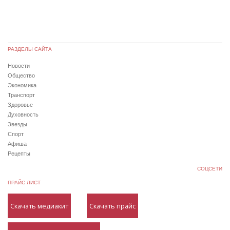
РАЗДЕЛЫ САЙТА
Новости
Общество
Экономика
Транспорт
Здоровье
Духовность
Звезды
Спорт
Афиша
Рецепты
СОЦСЕТИ
ПРАЙС ЛИСТ
Скачать медиакит
Скачать прайс