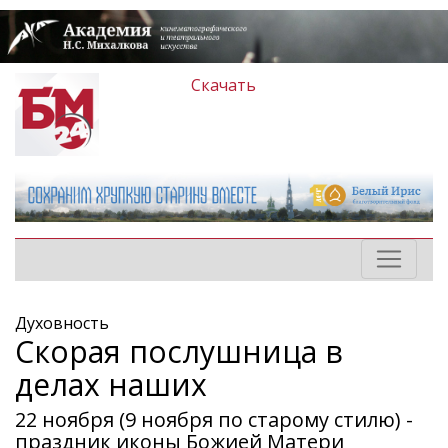
Скачать
Духовность
Скорая послушница в
делах наших
22 ноября (9 ноября по старому стилю) -
праздник иконы Божией Матери