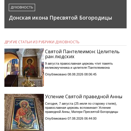
ДУХОВНОСТЬ
Донская икона Пресвятой Богородицы
ДРУГИЕ СТАТЬИ ИЗ РУБРИКИ ДУХОВНОСТЬ
Святой Пантелеимон: Целитель
ран людских
9 августа православная церковь чтит память
великомученика и целителя Пантелеимона
Опубликовано 08.08.2026 08:06:45
Успение Святой праведной Анны
Сегодня, 7 августа (25 июля по старому стилю),
православная церковь вспоминает Успение
праведной Анны, Матери Пресвятой Богородицы
Опубликовано 07.08.2026 06:44:00