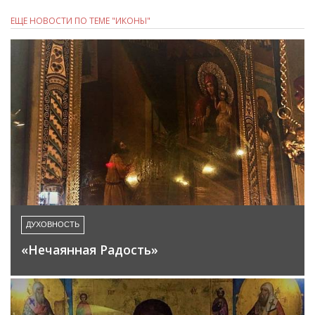
ЕЩЕ НОВОСТИ ПО ТЕМЕ "ИКОНЫ"
ДУХОВНОСТЬ
«Нечаянная Радость»