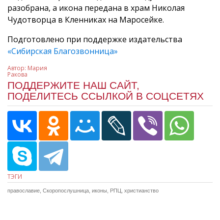
разобрана, а икона передана в храм Николая
Чудотворца в Кленниках на Маросейке.
Подготовлено при поддержке издательства
«Сибирская Благозвонница»
Автор:
Мария
Ракова
ПОДДЕРЖИТЕ НАШ САЙТ,
ПОДЕЛИТЕСЬ ССЫЛКОЙ В СОЦСЕТЯХ
ТЭГИ
православие
,
Скоропослушница
,
иконы
,
РПЦ
,
христианство