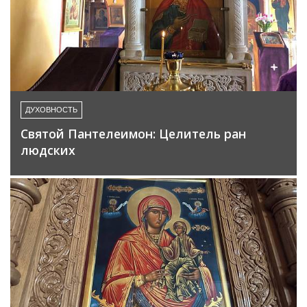
ДУХОВНОСТЬ
Святой Пантелеимон: Целитель ран
людских