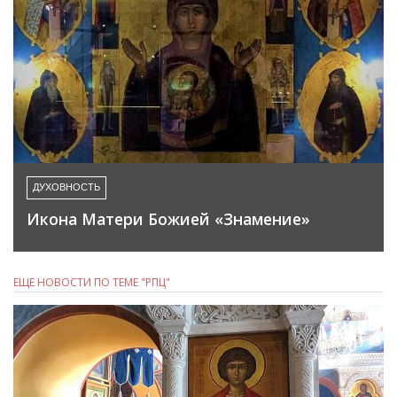
ДУХОВНОСТЬ
Икона Матери Божией «Знамение»
ЕЩЕ НОВОСТИ ПО ТЕМЕ "РПЦ"