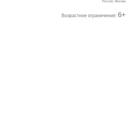
Россия, Москва
6+
Возрастное ограничение: