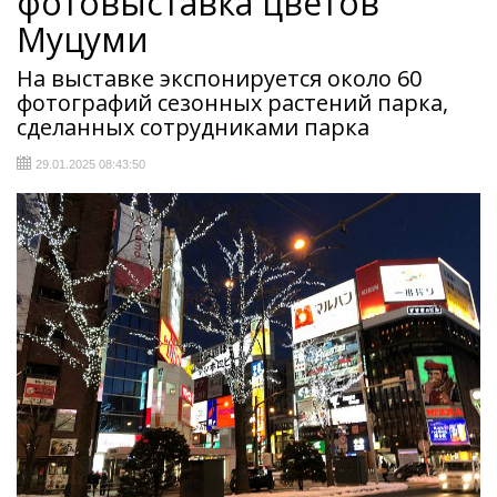
фотовыставка цветов
Муцуми
На выставке экспонируется около 60
фотографий сезонных растений парка,
сделанных сотрудниками парка
29.01.2025 08:43:50