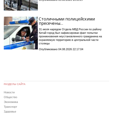
Столичными полицейскими
пресечены…
31 июля нарядом Отдела МВД России по району
Китай-город был зафиксирован факт попытки
проникновения неустановленного гражданина на
охраняемую территорию в центральной части
столицы
Опубликовано 04.08.2026 22:17:04
РАЗДЕЛЫ САЙТА
Новости
Общество
Экономика
Транспорт
Здоровье