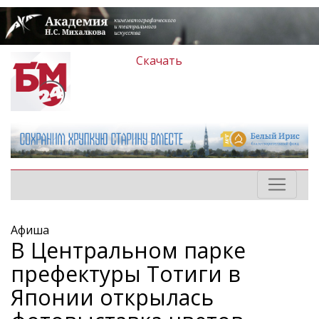
Скачать
Афиша
В Центральном парке
префектуры Тотиги в
Японии открылась