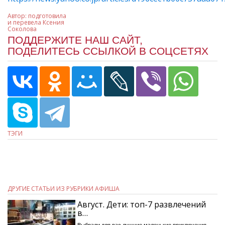
Автор:
подготовила
и перевела Ксения
Соколова
ПОДДЕРЖИТЕ НАШ САЙТ,
ПОДЕЛИТЕСЬ ССЫЛКОЙ В СОЦСЕТЯХ
ТЭГИ
ДРУГИЕ СТАТЬИ ИЗ РУБРИКИ АФИША
Август. Дети: топ-7 развлечений
в…