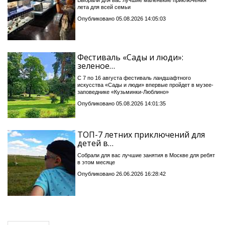
Выбрали для вас лучшие маленькие приключения
лета для всей семьи
Опубликовано 05.08.2026 14:05:03
Фестиваль «Сады и люди»:
зеленое…
С 7 по 16 августа фестиваль ландшафтного
искусства «Сады и люди» впервые пройдет в музее-
заповеднике «Кузьминки-Люблино»
Опубликовано 05.08.2026 14:01:35
ТОП-7 летних приключений для
детей в…
Собрали для вас лучшие занятия в Москве для ребят
в этом месяце
Опубликовано 26.06.2026 16:28:42