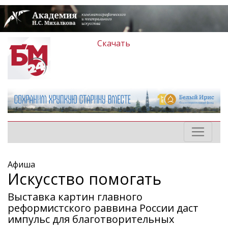
Скачать
Афиша
Искусство помогать
Выставка картин главного
реформистского раввина России даст
импульс для благотворительных