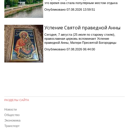
это время она стала популярным местом отдыха
Опубликовано 07.08.2026 13:59:51
Успение Святой праведной Анны
Сегодня, 7 августа (25 июля по старому стилю),
православная церковь вспоминает Успение
праведной Анны, Матери Пресвятой Богородицы
Опубликовано 07.08.2026 06:44:00
РАЗДЕЛЫ САЙТА
Новости
Общество
Экономика
Транспорт