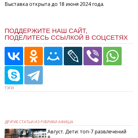
Выставка открыта до 18 июня 2024 года.
ПОДДЕРЖИТЕ НАШ САЙТ,
ПОДЕЛИТЕСЬ ССЫЛКОЙ В СОЦСЕТЯХ
ТЭГИ
ДРУГИЕ СТАТЬИ ИЗ РУБРИКИ АФИША
Август. Дети: топ-7 развлечений
в…