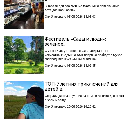
Выбрали для вас лучшие маленькие приключения
лета для всей семьи
Опубликовано 05.08.2026 14:05:03
Фестиваль «Сады и люди»:
зеленое…
С 7 по 16 августа фестиваль ландшафтного
искусства «Сады и люди» впервые пройдет в музее-
заповеднике «Кузьминки-Люблино»
Опубликовано 05.08.2026 14:01:35
ТОП-7 летних приключений для
детей в…
Собрали для вас лучшие занятия в Москве для ребят
в этом месяце
Опубликовано 26.06.2026 16:28:42