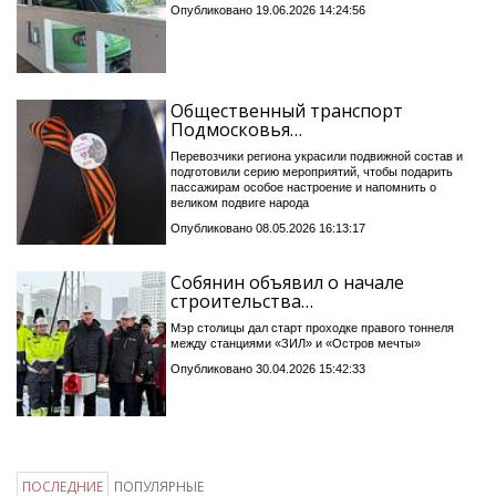
Опубликовано 19.06.2026 14:24:56
Общественный транспорт
Подмосковья…
Перевозчики региона украсили подвижной состав и
подготовили серию мероприятий, чтобы подарить
пассажирам особое настроение и напомнить о
великом подвиге народа
Опубликовано 08.05.2026 16:13:17
Собянин объявил о начале
строительства…
Мэр столицы дал старт проходке правого тоннеля
между станциями «ЗИЛ» и «Остров мечты»
Опубликовано 30.04.2026 15:42:33
ПОСЛЕДНИЕ
ПОПУЛЯРНЫЕ