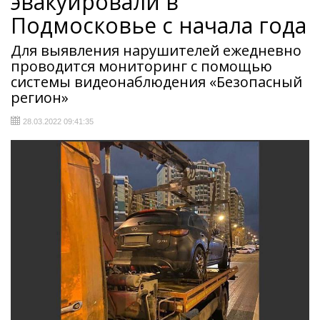
эвакуировали в
Подмосковье с начала года
Для выявления нарушителей ежедневно
проводится мониторинг с помощью
системы видеонаблюдения «Безопасный
регион»
28.03.2022 09:41:35