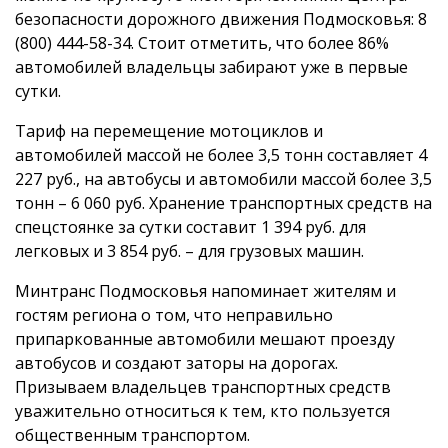
безопасности дорожного движения Подмосковья: 8
(800) 444-58-34. Стоит отметить, что более 86%
автомобилей владельцы забирают уже в первые
сутки.
Тариф на перемещение мотоциклов и
автомобилей массой не более 3,5 тонн составляет 4
227 руб., на автобусы и автомобили массой более 3,5
тонн – 6 060 руб. Хранение транспортных средств на
спецстоянке за сутки составит 1 394 руб. для
легковых и 3 854 руб. – для грузовых машин.
Минтранс Подмосковья напоминает жителям и
гостям региона о том, что неправильно
припаркованные автомобили мешают проезду
автобусов и создают заторы на дорогах.
Призываем владельцев транспортных средств
уважительно относиться к тем, кто пользуется
общественным транспортом.