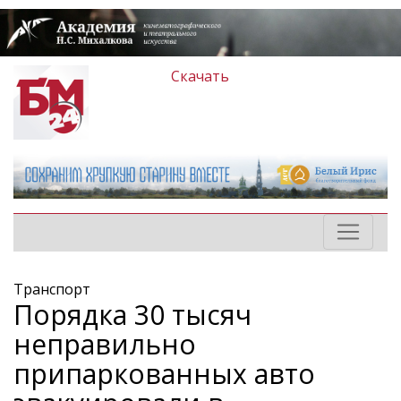
Скачать
Транспорт
Порядка 30 тысяч
неправильно
припаркованных авто