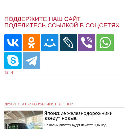
ПОДДЕРЖИТЕ НАШ САЙТ,
ПОДЕЛИТЕСЬ ССЫЛКОЙ В СОЦСЕТЯХ
ТЭГИ
ДРУГИЕ СТАТЬИ ИЗ РУБРИКИ ТРАНСПОРТ
Японские железнодорожники
введут новые…
На новых билетах будут печатать QR-код