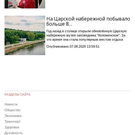
На Царской набережной побывало
больше 8…
Год назад в столице открыли обновлённую Царскую
набережную музея-заповедника "Коломенское". За
это время она стала популярным местом отдыха
Опубликовано 07.08.2026 13:59:51
РАЗДЕЛЫ САЙТА
Новости
Общество
Экономика
Транспорт
Здоровье
Духовность