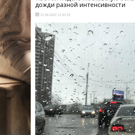
дожди разной интенсивности
21.06.2022 11:42:19