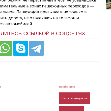
внимательные в зонах пешеходных переходов —
мальной. Пешеходов призываем не только в
ить дорогу, не отвлекаясь на телефон и
ся автомобилей.
ЕЛИТЕСЬ ССЫЛКОЙ В СОЦСЕТЯХ
И
ПРАЙС ЛИСТ
Скачать медиакит