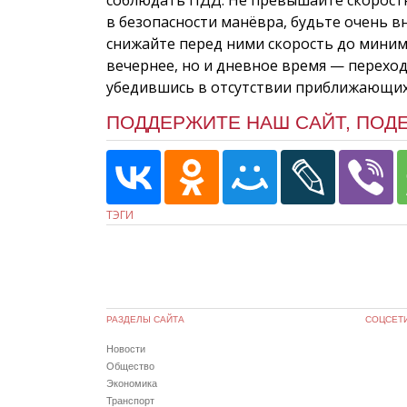
в безопасности манёвра, будьте очень 
снижайте перед ними скорость до мини
вечернее, но и дневное время — переход
убедившись в отсутствии приближающих
ПОДДЕРЖИТЕ НАШ САЙТ, ПОД
ТЭГИ
РАЗДЕЛЫ САЙТА
СОЦСЕТ
Новости
Общество
Экономика
Транспорт