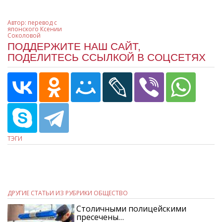
Автор:
перевод с
японского Ксении
Соколовой
ПОДДЕРЖИТЕ НАШ САЙТ,
ПОДЕЛИТЕСЬ ССЫЛКОЙ В СОЦСЕТЯХ
ТЭГИ
ДРУГИЕ СТАТЬИ ИЗ РУБРИКИ ОБЩЕСТВО
Столичными полицейскими
пресечены…