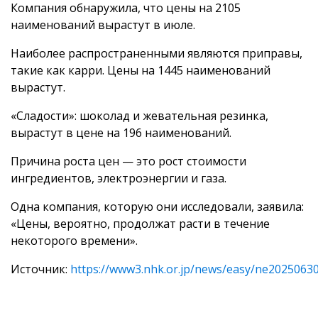
Компания обнаружила, что цены на 2105
наименований вырастут в июле.
Наиболее распространенными являются приправы,
такие как карри. Цены на 1445 наименований
вырастут.
«Сладости»: шоколад и жевательная резинка,
вырастут в цене на 196 наименований.
Причина роста цен — это рост стоимости
ингредиентов, электроэнергии и газа.
Одна компания, которую они исследовали, заявила:
«Цены, вероятно, продолжат расти в течение
некоторого времени».
Источник:
https://www3.nhk.or.jp/news/easy/ne202506