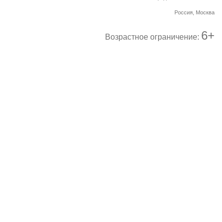
Россия, Москва
6+
Возрастное ограничение: