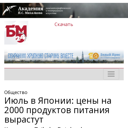
Скачать
Общество
Июль в Японии: цены на
2000 продуктов питания
вырастут